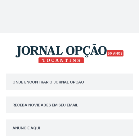
50 ANOS
ONDE ENCONTRAR O JORNAL OPÇÃO
RECEBA NOVIDADES EM SEU EMAIL
ANUNCIE AQUI