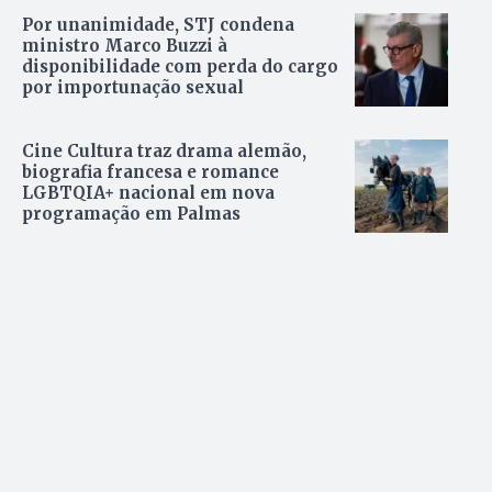
Por unanimidade, STJ condena
ministro Marco Buzzi à
disponibilidade com perda do cargo
por importunação sexual
Cine Cultura traz drama alemão,
biografia francesa e romance
LGBTQIA+ nacional em nova
programação em Palmas