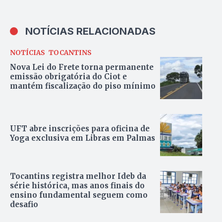
NOTÍCIAS RELACIONADAS
NOTÍCIAS
TOCANTINS
Nova Lei do Frete torna permanente
emissão obrigatória do Ciot e
mantém fiscalização do piso mínimo
UFT abre inscrições para oficina de
Yoga exclusiva em Libras em Palmas
Tocantins registra melhor Ideb da
série histórica, mas anos finais do
ensino fundamental seguem como
desafio