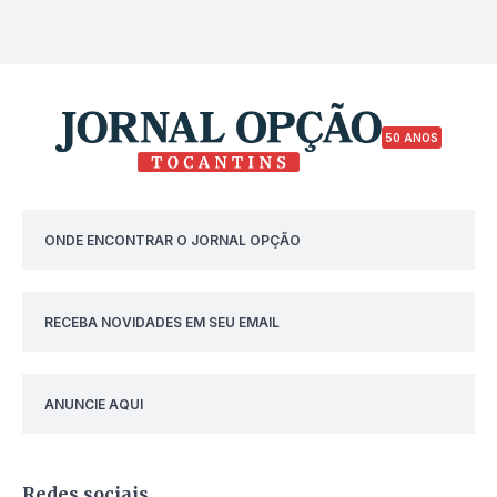
50 ANOS
ONDE ENCONTRAR O JORNAL OPÇÃO
RECEBA NOVIDADES EM SEU EMAIL
ANUNCIE AQUI
Redes sociais