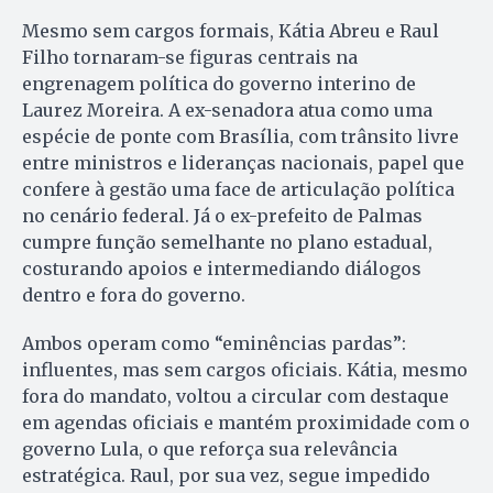
Mesmo sem cargos formais, Kátia Abreu e Raul
Filho tornaram-se figuras centrais na
engrenagem política do governo interino de
Laurez Moreira. A ex-senadora atua como uma
espécie de ponte com Brasília, com trânsito livre
entre ministros e lideranças nacionais, papel que
confere à gestão uma face de articulação política
no cenário federal. Já o ex-prefeito de Palmas
cumpre função semelhante no plano estadual,
costurando apoios e intermediando diálogos
dentro e fora do governo.
Ambos operam como “eminências pardas”:
influentes, mas sem cargos oficiais. Kátia, mesmo
fora do mandato, voltou a circular com destaque
em agendas oficiais e mantém proximidade com o
governo Lula, o que reforça sua relevância
estratégica. Raul, por sua vez, segue impedido