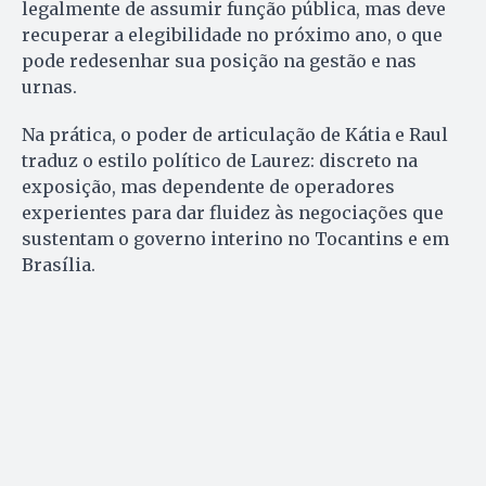
legalmente de assumir função pública, mas deve
recuperar a elegibilidade no próximo ano, o que
pode redesenhar sua posição na gestão e nas
urnas.
Na prática, o poder de articulação de Kátia e Raul
traduz o estilo político de Laurez: discreto na
exposição, mas dependente de operadores
experientes para dar fluidez às negociações que
sustentam o governo interino no Tocantins e em
Brasília.