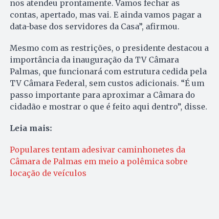
nos atendeu prontamente. Vamos fechar as
contas, apertado, mas vai. E ainda vamos pagar a
data-base dos servidores da Casa”, afirmou.
Mesmo com as restrições, o presidente destacou a
importância da inauguração da TV Câmara
Palmas, que funcionará com estrutura cedida pela
TV Câmara Federal, sem custos adicionais. “É um
passo importante para aproximar a Câmara do
cidadão e mostrar o que é feito aqui dentro”, disse.
Leia mais:
Populares tentam adesivar caminhonetes da
Câmara de Palmas em meio a polêmica sobre
locação de veículos