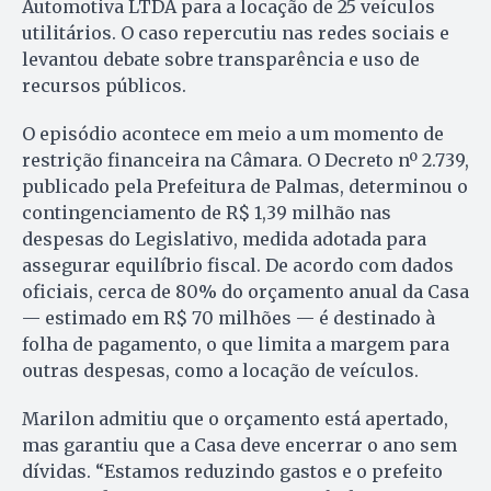
Automotiva LTDA para a locação de 25 veículos
utilitários. O caso repercutiu nas redes sociais e
levantou debate sobre transparência e uso de
recursos públicos.
O episódio acontece em meio a um momento de
restrição financeira na Câmara. O Decreto nº 2.739,
publicado pela Prefeitura de Palmas, determinou o
contingenciamento de R$ 1,39 milhão nas
despesas do Legislativo, medida adotada para
assegurar equilíbrio fiscal. De acordo com dados
oficiais, cerca de 80% do orçamento anual da Casa
— estimado em R$ 70 milhões — é destinado à
folha de pagamento, o que limita a margem para
outras despesas, como a locação de veículos.
Marilon admitiu que o orçamento está apertado,
mas garantiu que a Casa deve encerrar o ano sem
dívidas. “Estamos reduzindo gastos e o prefeito