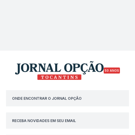
50 ANOS
ONDE ENCONTRAR O JORNAL OPÇÃO
RECEBA NOVIDADES EM SEU EMAIL