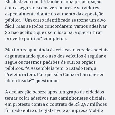
Ele destacou que há também uma preocupação
com a segurança dos vereadores e servidores,
especialmente diante do aumento da exposição
pública. “Um carro identificado se torna um alvo
fácil. Mas se todos concordarem, vamos adesivar.
Só não aceito é que usem isso para querer tirar
proveito político”, completou.
Marilon reagiu ainda às críticas nas redes sociais,
argumentando que o uso dos veículos é regular e
segue os mesmos padrões de outros órgãos
públicos. “A Assembleia tem, o Estado tem, a
Prefeitura tem. Por que só a Câmara tem que ser
identificada?”, questionou.
A declaração ocorre após um grupo de cidadãos
tentar colar adesivos nas caminhonetes oficiais,
em protesto contra o contrato de R$ 2,97 milhões
firmado entre o Legislativo e a empresa Mobile