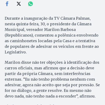
Durante a inauguração da TV Câmara Palmas,
nesta quinta-feira, 30, o presidente da Câmara
Municipal, vereador Marilon Barbosa
(Republicanos), comentou a polêmica envolvendo
as caminhonetes locadas pela Casa e a tentativa
de populares de adesivar os veículos em frente ao
Legislativo.
Marilon disse não ter objeções à identificação dos
carros oficiais, mas afirmou que a decisão deve
partir da própria Câmara, sem interferências
externas. “Eu não tenho problema nenhum com
adesivar, agora não aceito que seja por pressão. Se
for no diálogo, a gente resolve. Eu mesmo não
devo nada, não tenho nada a esconder”, afirmou.