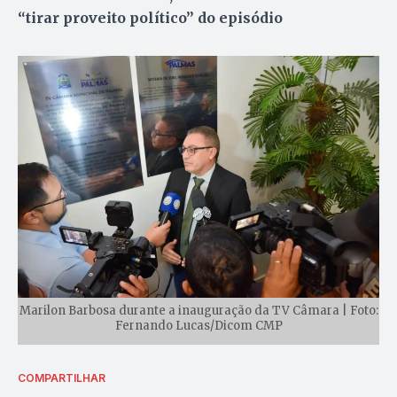
“tirar proveito político” do episódio
Marilon Barbosa durante a inauguração da TV Câmara | Foto:
Fernando Lucas/Dicom CMP
COMPARTILHAR