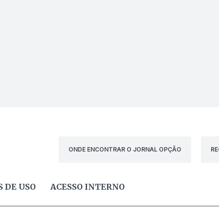
ONDE ENCONTRAR O JORNAL OPÇÃO
RE
 DE USO
ACESSO INTERNO