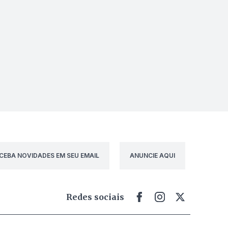
CEBA NOVIDADES EM SEU EMAIL
ANUNCIE AQUI
Redes sociais