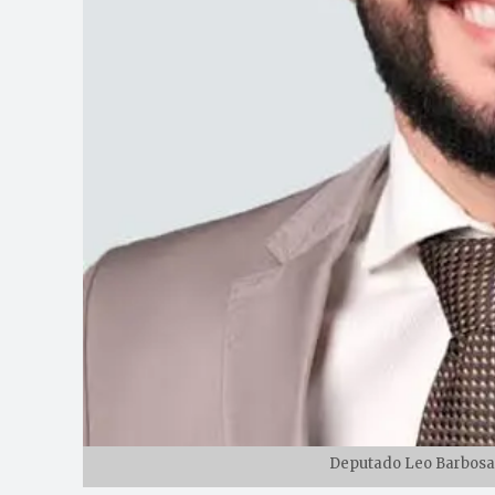
Deputado Leo Barbosa (