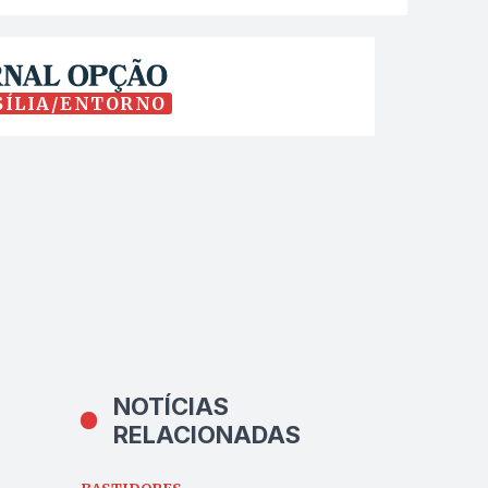
SÍLIA/ENTORNO
NOTÍCIAS
RELACIONADAS