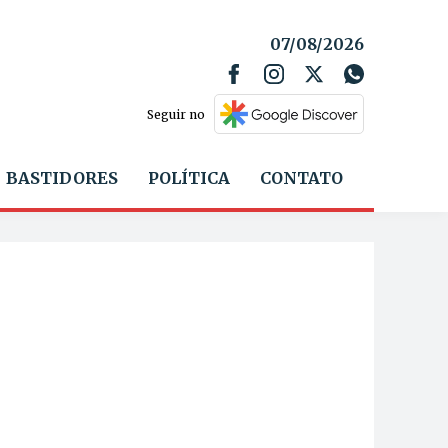
07/08/2026
Seguir no
BASTIDORES
POLÍTICA
CONTATO