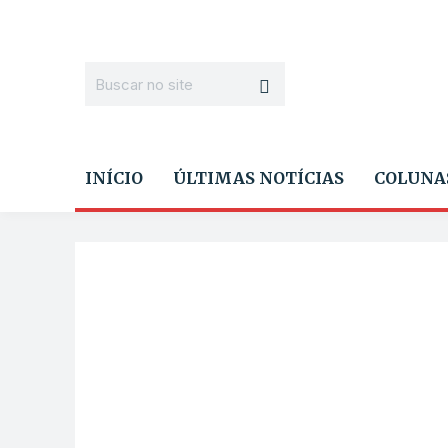
INÍCIO
ÚLTIMAS NOTÍCIAS
COLUNA