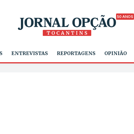
50 ANOS
S
ENTREVISTAS
REPORTAGENS
OPINIÃO