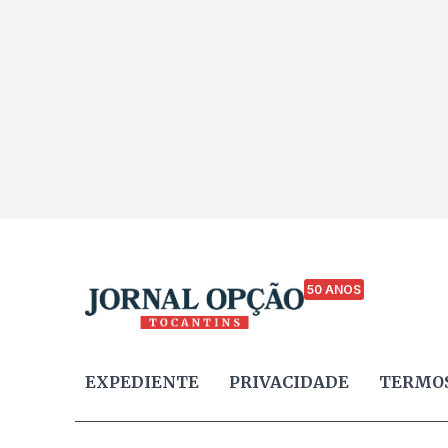
50 ANOS
EXPEDIENTE
PRIVACIDADE
TERMOS