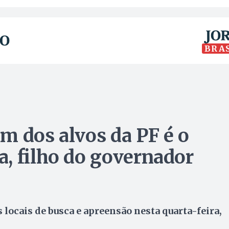
BRA
m dos alvos da PF é o
, filho do governador
 locais de busca e apreensão nesta quarta-feira,