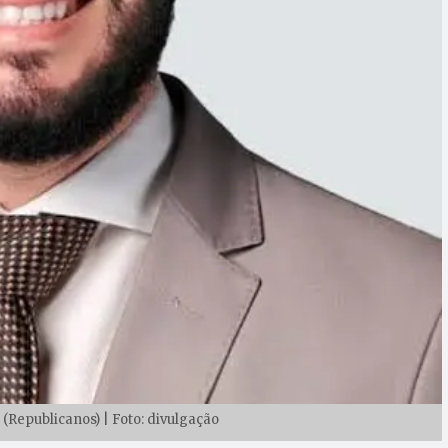
Republicanos) | Foto: divulgação