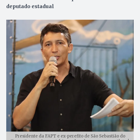
deputado estadual
Presidente da FAPT e ex-perefito de São Sebastião do