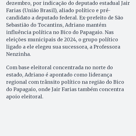
dezembro, por indicação do deputado estadual Jair
Farias (União Brasil), aliado político e pré-
candidato a deputado federal. Ex-prefeito de São
Sebastião do Tocantins, Adriano mantém
influência política no Bico do Papagaio. Nas
eleições municipais de 2024, o grupo político
ligado a ele elegeu sua sucessora, a Professora
Nenzinha.
Com base eleitoral concentrada no norte do
estado, Adriano é apontado como liderança
regional com trânsito político na região do Bico
do Papagaio, onde Jair Farias também concentra
apoio eleitoral.