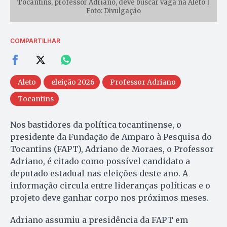
Tocantins, professor Adriano, deve buscar vaga na Aleto |
Foto: Divulgação
COMPARTILHAR
Aleto
eleição 2026
Professor Adriano
Tocantins
Nos bastidores da política tocantinense, o
presidente da Fundação de Amparo à Pesquisa do
Tocantins (FAPT), Adriano de Moraes, o Professor
Adriano, é citado como possível candidato a
deputado estadual nas eleições deste ano. A
informação circula entre lideranças políticas e o
projeto deve ganhar corpo nos próximos meses.
Adriano assumiu a presidência da FAPT em