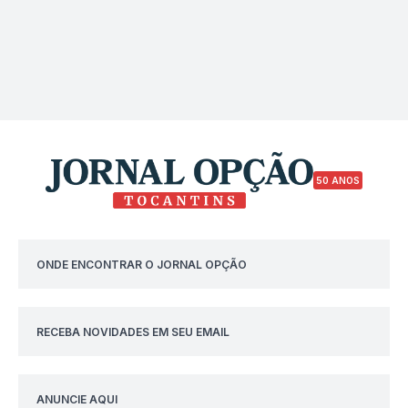
50 ANOS
ONDE ENCONTRAR O JORNAL OPÇÃO
RECEBA NOVIDADES EM SEU EMAIL
ANUNCIE AQUI