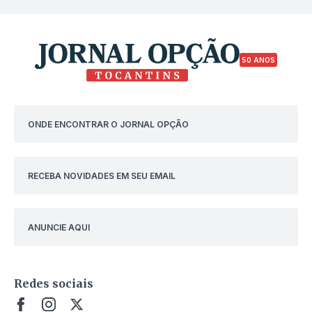
50 ANOS
ONDE ENCONTRAR O JORNAL OPÇÃO
RECEBA NOVIDADES EM SEU EMAIL
ANUNCIE AQUI
Redes sociais