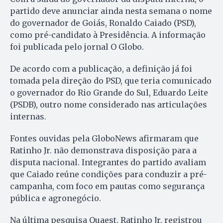
partido deve anunciar ainda nesta semana o nome
do governador de Goiás, Ronaldo Caiado (PSD),
como pré-candidato à Presidência. A informação
foi publicada pelo jornal O Globo.
De acordo com a publicação, a definição já foi
tomada pela direção do PSD, que teria comunicado
o governador do Rio Grande do Sul, Eduardo Leite
(PSDB), outro nome considerado nas articulações
internas.
Fontes ouvidas pela GloboNews afirmaram que
Ratinho Jr. não demonstrava disposição para a
disputa nacional. Integrantes do partido avaliam
que Caiado reúne condições para conduzir a pré-
campanha, com foco em pautas como segurança
pública e agronegócio.
Na última pesquisa Quaest, Ratinho Jr. registrou