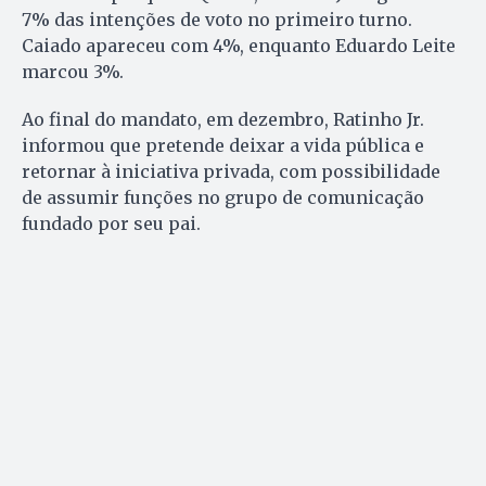
7% das intenções de voto no primeiro turno.
Caiado apareceu com 4%, enquanto Eduardo Leite
marcou 3%.
Ao final do mandato, em dezembro, Ratinho Jr.
informou que pretende deixar a vida pública e
retornar à iniciativa privada, com possibilidade
de assumir funções no grupo de comunicação
fundado por seu pai.