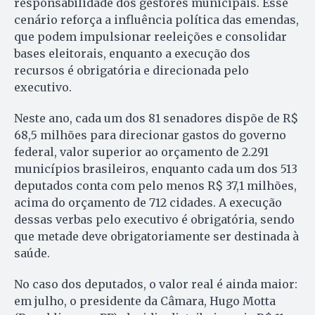
responsabilidade dos gestores municipais. Esse
cenário reforça a influência política das emendas,
que podem impulsionar reeleições e consolidar
bases eleitorais, enquanto a execução dos
recursos é obrigatória e direcionada pelo
executivo.
Neste ano, cada um dos 81 senadores dispõe de R$
68,5 milhões para direcionar gastos do governo
federal, valor superior ao orçamento de 2.291
municípios brasileiros, enquanto cada um dos 513
deputados conta com pelo menos R$ 37,1 milhões,
acima do orçamento de 712 cidades. A execução
dessas verbas pelo executivo é obrigatória, sendo
que metade deve obrigatoriamente ser destinada à
saúde.
No caso dos deputados, o valor real é ainda maior:
em julho, o presidente da Câmara, Hugo Motta