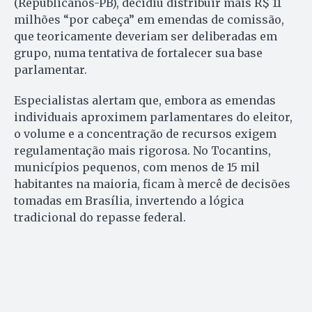
(Republicanos-PB), decidiu distribuir mais R$ 11
milhões “por cabeça” em emendas de comissão,
que teoricamente deveriam ser deliberadas em
grupo, numa tentativa de fortalecer sua base
parlamentar.
Especialistas alertam que, embora as emendas
individuais aproximem parlamentares do eleitor,
o volume e a concentração de recursos exigem
regulamentação mais rigorosa. No Tocantins,
municípios pequenos, com menos de 15 mil
habitantes na maioria, ficam à mercê de decisões
tomadas em Brasília, invertendo a lógica
tradicional do repasse federal.