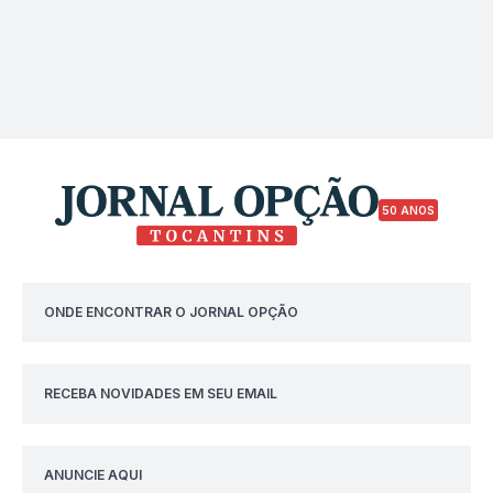
50 ANOS
ONDE ENCONTRAR O JORNAL OPÇÃO
RECEBA NOVIDADES EM SEU EMAIL
ANUNCIE AQUI