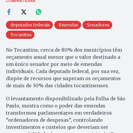
COMPARTILHAR
deputados federais
Emendas
Senadores
Tocantins
No Tocantins, cerca de 80% dos municípios têm
orçamento anual menor que o valor destinado a
um único senador por meio de emendas
individuais. Cada deputado federal, por sua vez,
dispõe de recursos que superam os orçamentos
de mais de 30% das cidades tocantinenses.
O levantamento disponibilizado pela Folha de São
Paulo, mostra como o poder das emendas
transformou parlamentares em verdadeiros
“ordenadores de despesas”, controlando
investimentos e custeios que deveriam ser