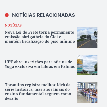
NOTÍCIAS RELACIONADAS
NOTÍCIAS
Nova Lei do Frete torna permanente
emissão obrigatória do Ciot e
mantém fiscalização do piso mínimo
UFT abre inscrições para oficina de
Yoga exclusiva em Libras em Palmas
Tocantins registra melhor Ideb da
série histórica, mas anos finais do
ensino fundamental seguem como
desafio