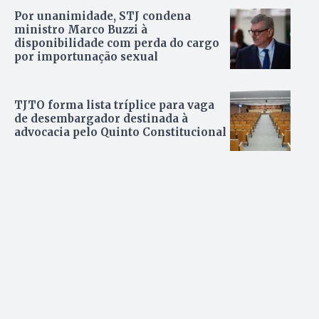
Por unanimidade, STJ condena
ministro Marco Buzzi à
disponibilidade com perda do cargo
por importunação sexual
TJTO forma lista tríplice para vaga
de desembargador destinada à
advocacia pelo Quinto Constitucional