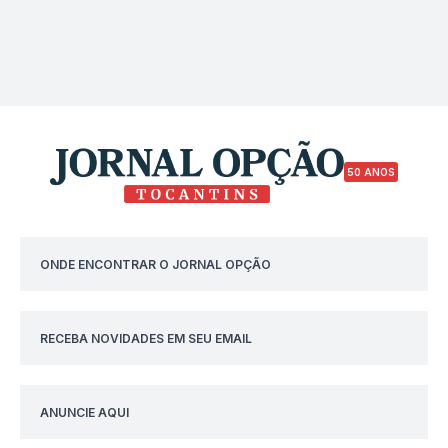
50 ANOS
ONDE ENCONTRAR O JORNAL OPÇÃO
RECEBA NOVIDADES EM SEU EMAIL
ANUNCIE AQUI