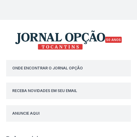
50 ANOS
ONDE ENCONTRAR O JORNAL OPÇÃO
RECEBA NOVIDADES EM SEU EMAIL
ANUNCIE AQUI