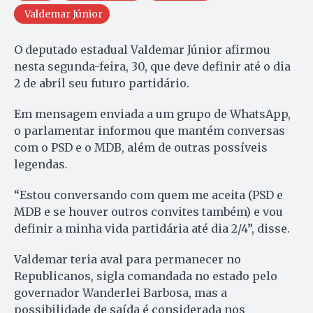
Valdemar Júnior
O deputado estadual Valdemar Júnior afirmou
nesta segunda-feira, 30, que deve definir até o dia
2 de abril seu futuro partidário.
Em mensagem enviada a um grupo de WhatsApp,
o parlamentar informou que mantém conversas
com o PSD e o MDB, além de outras possíveis
legendas.
“Estou conversando com quem me aceita (PSD e
MDB e se houver outros convites também) e vou
definir a minha vida partidária até dia 2/4”, disse.
Valdemar teria aval para permanecer no
Republicanos, sigla comandada no estado pelo
governador Wanderlei Barbosa, mas a
possibilidade de saída é considerada nos