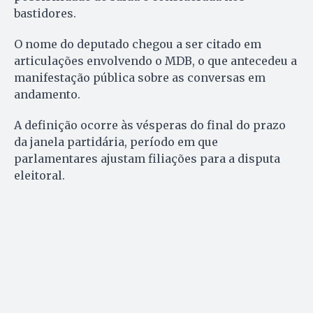
bastidores.
O nome do deputado chegou a ser citado em
articulações envolvendo o MDB, o que antecedeu a
manifestação pública sobre as conversas em
andamento.
A definição ocorre às vésperas do final do prazo
da janela partidária, período em que
parlamentares ajustam filiações para a disputa
eleitoral.