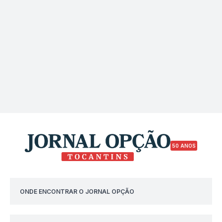
50 ANOS
ONDE ENCONTRAR O JORNAL OPÇÃO