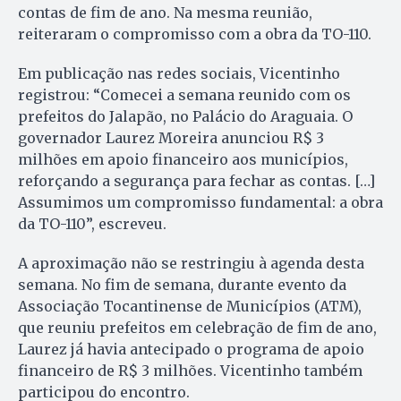
contas de fim de ano. Na mesma reunião,
reiteraram o compromisso com a obra da TO-110.
Em publicação nas redes sociais, Vicentinho
registrou: “Comecei a semana reunido com os
prefeitos do Jalapão, no Palácio do Araguaia. O
governador Laurez Moreira anunciou R$ 3
milhões em apoio financeiro aos municípios,
reforçando a segurança para fechar as contas. […]
Assumimos um compromisso fundamental: a obra
da TO-110”, escreveu.
A aproximação não se restringiu à agenda desta
semana. No fim de semana, durante evento da
Associação Tocantinense de Municípios (ATM),
que reuniu prefeitos em celebração de fim de ano,
Laurez já havia antecipado o programa de apoio
financeiro de R$ 3 milhões. Vicentinho também
participou do encontro.