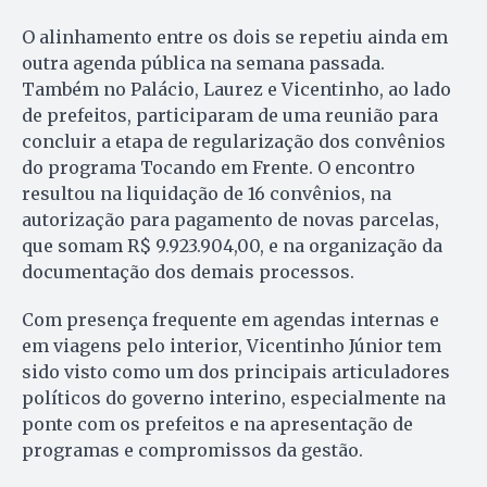
O alinhamento entre os dois se repetiu ainda em
outra agenda pública na semana passada.
Também no Palácio, Laurez e Vicentinho, ao lado
de prefeitos, participaram de uma reunião para
concluir a etapa de regularização dos convênios
do programa Tocando em Frente. O encontro
resultou na liquidação de 16 convênios, na
autorização para pagamento de novas parcelas,
que somam R$ 9.923.904,00, e na organização da
documentação dos demais processos.
Com presença frequente em agendas internas e
em viagens pelo interior, Vicentinho Júnior tem
sido visto como um dos principais articuladores
políticos do governo interino, especialmente na
ponte com os prefeitos e na apresentação de
programas e compromissos da gestão.