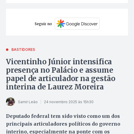
Seguir no
BASTIDORES
Vicentinho Júnior intensifica
presença no Palácio e assume
papel de articulador na gestão
interina de Laurez Moreira
Samir Leão
24 novembro 2025 às 15h30
Deputado federal tem sido visto como um dos
principais articuladores políticos do governo
interino, especialmente na ponte com os