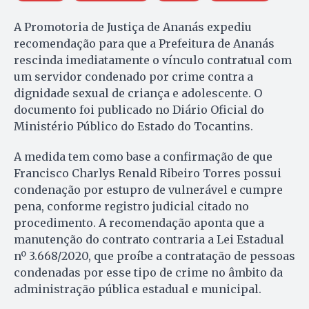
A Promotoria de Justiça de Ananás expediu
recomendação para que a Prefeitura de Ananás
rescinda imediatamente o vínculo contratual com
um servidor condenado por crime contra a
dignidade sexual de criança e adolescente. O
documento foi publicado no Diário Oficial do
Ministério Público do Estado do Tocantins.
A medida tem como base a confirmação de que
Francisco Charlys Renald Ribeiro Torres possui
condenação por estupro de vulnerável e cumpre
pena, conforme registro judicial citado no
procedimento. A recomendação aponta que a
manutenção do contrato contraria a Lei Estadual
nº 3.668/2020, que proíbe a contratação de pessoas
condenadas por esse tipo de crime no âmbito da
administração pública estadual e municipal.