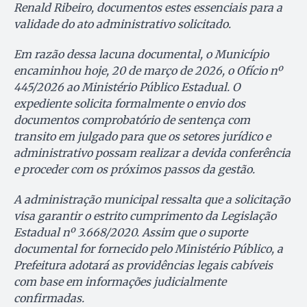
Renald Ribeiro, documentos estes essenciais para a
validade do ato administrativo solicitado.
Em razão dessa lacuna documental, o Município
encaminhou hoje, 20 de março de 2026, o Ofício nº
445/2026 ao Ministério Público Estadual. O
expediente solicita formalmente o envio dos
documentos comprobatório de sentença com
transito em julgado para que os setores jurídico e
administrativo possam realizar a devida conferência
e proceder com os próximos passos da gestão.
A administração municipal ressalta que a solicitação
visa garantir o estrito cumprimento da Legislação
Estadual nº 3.668/2020. Assim que o suporte
documental for fornecido pelo Ministério Público, a
Prefeitura adotará as providências legais cabíveis
com base em informações judicialmente
confirmadas.