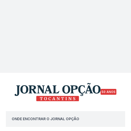
50 ANOS
ONDE ENCONTRAR O JORNAL OPÇÃO