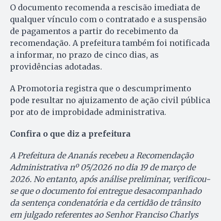
O documento recomenda a rescisão imediata de
qualquer vínculo com o contratado e a suspensão
de pagamentos a partir do recebimento da
recomendação. A prefeitura também foi notificada
a informar, no prazo de cinco dias, as
providências adotadas.
A Promotoria registra que o descumprimento
pode resultar no ajuizamento de ação civil pública
por ato de improbidade administrativa.
Confira o que diz a prefeitura
A Prefeitura de Ananás recebeu a Recomendação
Administrativa nº 05/2026 no dia 19 de março de
2026. No entanto, após análise preliminar, verificou-
se que o documento foi entregue desacompanhado
da sentença condenatória e da certidão de trânsito
em julgado referentes ao Senhor Franciso Charlys