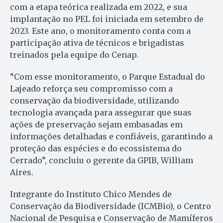
com a etapa teórica realizada em 2022, e sua
implantação no PEL foi iniciada em setembro de
2023. Este ano, o monitoramento conta com a
participação ativa de técnicos e brigadistas
treinados pela equipe do Cenap.
“Com esse monitoramento, o Parque Estadual do
Lajeado reforça seu compromisso com a
conservação da biodiversidade, utilizando
tecnologia avançada para assegurar que suas
ações de preservação sejam embasadas em
informações detalhadas e confiáveis, garantindo a
proteção das espécies e do ecossistema do
Cerrado”, concluiu o gerente da GPIB, William
Aires.
Integrante do Instituto Chico Mendes de
Conservação da Biodiversidade (ICMBio), o Centro
Nacional de Pesquisa e Conservação de Mamíferos