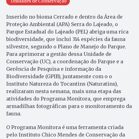
Unidades de Conservação
Inserido no bioma Cerrado e dentro da Área de
Proteção Ambiental (APA) Serra do Lajeado, o
Parque Estadual do Lajeado (PEL) abriga uma rica
biodiversidade, que inclui 314 espécies da fauna
silvestre, segundo o Plano de Manejo do Parque.
Para aprimorar a gestão dessa Unidade de
Conservação (UC), a coordenação do Parque e a
Gerência de Pesquisa e informação da
Biodiversidade (GPIB), juntamente com o o
Instituto Natureza do Tocantins (Naturatins),
realizaram nesta semana, mais uma etapa das
atividades do Programa Monitora, que emprega
armadilhas fotográficas para o monitoramento da
fauna.
O Programa Monitora é uma ferramenta criada
pelo Instituto Chico Mendes de Conservação da