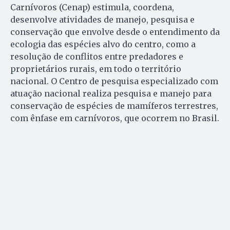
Carnívoros (Cenap) estimula, coordena,
desenvolve atividades de manejo, pesquisa e
conservação que envolve desde o entendimento da
ecologia das espécies alvo do centro, como a
resolução de conflitos entre predadores e
proprietários rurais, em todo o território
nacional. O Centro de pesquisa especializado com
atuação nacional realiza pesquisa e manejo para
conservação de espécies de mamíferos terrestres,
com ênfase em carnívoros, que ocorrem no Brasil.