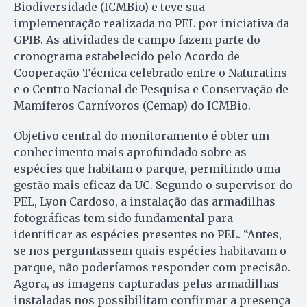
Biodiversidade (ICMBio) e teve sua
implementação realizada no PEL por iniciativa da
GPIB. As atividades de campo fazem parte do
cronograma estabelecido pelo Acordo de
Cooperação Técnica celebrado entre o Naturatins
e o Centro Nacional de Pesquisa e Conservação de
Mamíferos Carnívoros (Cemap) do ICMBio.
Objetivo central do monitoramento é obter um
conhecimento mais aprofundado sobre as
espécies que habitam o parque, permitindo uma
gestão mais eficaz da UC. Segundo o supervisor do
PEL, Lyon Cardoso, a instalação das armadilhas
fotográficas tem sido fundamental para
identificar as espécies presentes no PEL. “Antes,
se nos perguntassem quais espécies habitavam o
parque, não poderíamos responder com precisão.
Agora, as imagens capturadas pelas armadilhas
instaladas nos possibilitam confirmar a presença