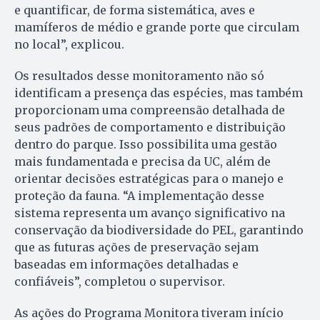
e quantificar, de forma sistemática, aves e
mamíferos de médio e grande porte que circulam
no local”, explicou.
Os resultados desse monitoramento não só
identificam a presença das espécies, mas também
proporcionam uma compreensão detalhada de
seus padrões de comportamento e distribuição
dentro do parque. Isso possibilita uma gestão
mais fundamentada e precisa da UC, além de
orientar decisões estratégicas para o manejo e
proteção da fauna. “A implementação desse
sistema representa um avanço significativo na
conservação da biodiversidade do PEL, garantindo
que as futuras ações de preservação sejam
baseadas em informações detalhadas e
confiáveis”, completou o supervisor.
As ações do Programa Monitora tiveram início