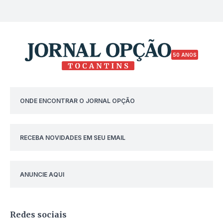
50 ANOS
ONDE ENCONTRAR O JORNAL OPÇÃO
RECEBA NOVIDADES EM SEU EMAIL
ANUNCIE AQUI
Redes sociais