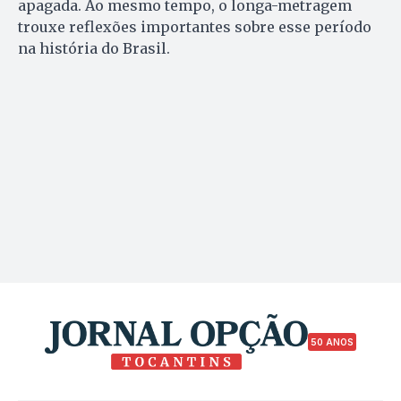
apagada. Ao mesmo tempo, o longa-metragem
trouxe reflexões importantes sobre esse período
na história do Brasil.
50 ANOS