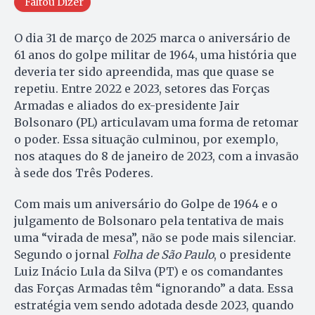
Faltou Dizer
O dia 31 de março de 2025 marca o aniversário de
61 anos do golpe militar de 1964, uma história que
deveria ter sido apreendida, mas que quase se
repetiu. Entre 2022 e 2023, setores das Forças
Armadas e aliados do ex-presidente Jair
Bolsonaro (PL) articulavam uma forma de retomar
o poder. Essa situação culminou, por exemplo,
nos ataques do 8 de janeiro de 2023, com a invasão
à sede dos Três Poderes.
Com mais um aniversário do Golpe de 1964 e o
julgamento de Bolsonaro pela tentativa de mais
uma “virada de mesa”, não se pode mais silenciar.
Segundo o jornal
Folha de São Paulo
, o presidente
Luiz Inácio Lula da Silva (PT) e os comandantes
das Forças Armadas têm “ignorando” a data. Essa
estratégia vem sendo adotada desde 2023, quando