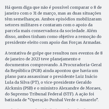
Há quem diga que não é possível comparar o 8 de
janeiro com o 31 de março, mas as duas situações
têm semelhanças. Ambos episódios mobilizaram
setores militares e contaram com o apoio da
parcela mais conservadora da sociedade. Além
disso, ambos tinham como objetivo a remoção do
presidente eleito com apoio das Forças Armadas.
A tentativa de golpe que resultou nos eventos de 8
de janeiro de 2023 teve planejamento e
documentos comprovando. A Procuradoria-Geral
da República (PGR) ainda apontou que havia um
plano para assassinar o presidente Luiz Inácio
Lula da Silva (PT), o vice-presidente Geraldo
Alckmin (PSB) e o ministro Alexandre de Moraes,
do Supremo Tribunal Federal (STF). A ação foi
batizada de “Operação Punhal Verde e Amarelo”.