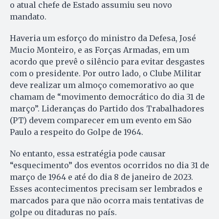
o atual chefe de Estado assumiu seu novo
mandato.
Haveria um esforço do ministro da Defesa, José
Mucio Monteiro, e as Forças Armadas, em um
acordo que prevê o silêncio para evitar desgastes
com o presidente. Por outro lado, o Clube Militar
deve realizar um almoço comemorativo ao que
chamam de “movimento democrático do dia 31 de
março”. Lideranças do Partido dos Trabalhadores
(PT) devem comparecer em um evento em São
Paulo a respeito do Golpe de 1964.
No entanto, essa estratégia pode causar
“esquecimento” dos eventos ocorridos no dia 31 de
março de 1964 e até do dia 8 de janeiro de 2023.
Esses acontecimentos precisam ser lembrados e
marcados para que não ocorra mais tentativas de
golpe ou ditaduras no país.