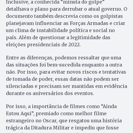
Inclusive, a conhecida “minuta do golpe”
detalhava o plano para derrubar o atual governo. O
documento também descrevia como os golpistas
planejavam influenciar as Forças Armadas e criar
um clima de instabilidade política e social no
país. Além de questionar a legitimidade das
eleições presidenciais de 2022.
Entre as diferenças, podemos ressaltar que uma
das situações foi bem-sucedida enquanto a outra
não. Por isso, para evitar novos riscos e tentativas
de tomada de poder, essas datas não podem ser
silenciadas e precisam ser mantidas em evidência
durante os aniversários dos eventos.
Por isso, a importância de filmes como “Ainda
Estou Aqui”, premiado como melhor filme
estrangeiro no Oscar, que resgatou uma história
trágica da Ditadura Militar e impediu que fosse