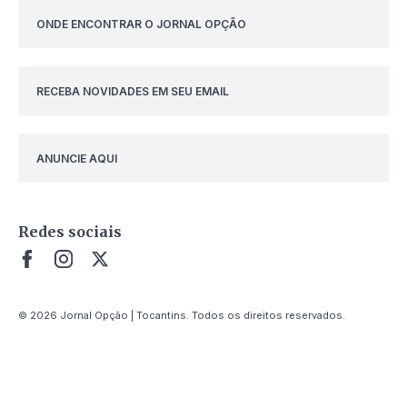
ONDE ENCONTRAR O JORNAL OPÇÃO
RECEBA NOVIDADES EM SEU EMAIL
ANUNCIE AQUI
Redes sociais
© 2026 Jornal Opção | Tocantins. Todos os direitos reservados.