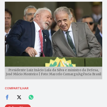
Presidente Luiz Inácio Lula da Silva e ministro da Defesa,
José Múcio Monteiro | Foto: Marcelo Camargo/Agência Brasil
COMPARTILHAR