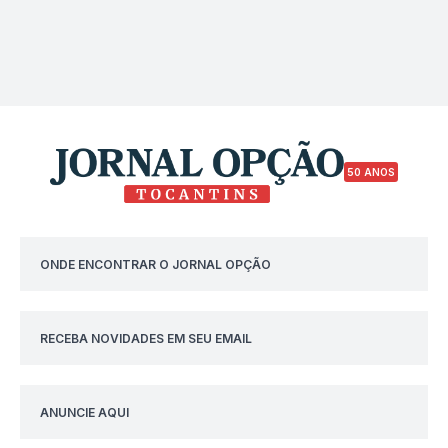
50 ANOS
ONDE ENCONTRAR O JORNAL OPÇÃO
RECEBA NOVIDADES EM SEU EMAIL
ANUNCIE AQUI