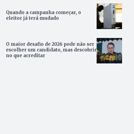
Quando a campanha começar, o
eleitor já terá mudado
O maior desafio de 2026 pode não ser
escolher um candidato, mas descobrir
no que acreditar