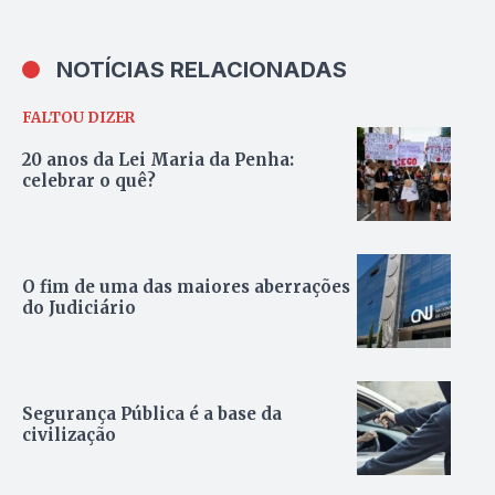
NOTÍCIAS RELACIONADAS
FALTOU DIZER
20 anos da Lei Maria da Penha:
celebrar o quê?
O fim de uma das maiores aberrações
do Judiciário
Segurança Pública é a base da
civilização