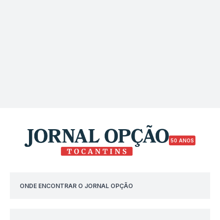
50 ANOS
ONDE ENCONTRAR O JORNAL OPÇÃO