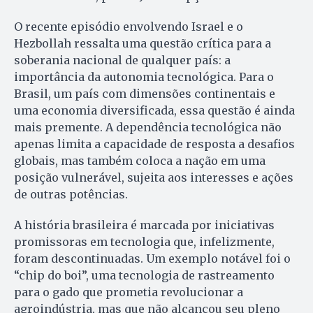
O recente episódio envolvendo Israel e o
Hezbollah ressalta uma questão crítica para a
soberania nacional de qualquer país: a
importância da autonomia tecnológica. Para o
Brasil, um país com dimensões continentais e
uma economia diversificada, essa questão é ainda
mais premente. A dependência tecnológica não
apenas limita a capacidade de resposta a desafios
globais, mas também coloca a nação em uma
posição vulnerável, sujeita aos interesses e ações
de outras potências.
A história brasileira é marcada por iniciativas
promissoras em tecnologia que, infelizmente,
foram descontinuadas. Um exemplo notável foi o
“chip do boi”, uma tecnologia de rastreamento
para o gado que prometia revolucionar a
agroindústria, mas que não alcançou seu pleno