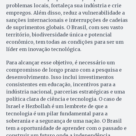
problemas locais, fortaleça sua indústria e crie
empregos. Além disso, reduz a vulnerabilidade a
sanções internacionais e interrupções de cadeias
de suprimentos globais. O Brasil, com seu vasto
território, biodiversidade única e potencial
econômico, tem todas as condições para ser um
líder em inovação tecnológica.
Para alcançar esse objetivo, é necessário um
compromisso de longo prazo com a pesquisa e
desenvolvimento. Isso inclui investimentos
consistentes em educação, incentivos para a
indústria nacional, parcerias estratégicas e uma
política clara de ciência e tecnologia. O caso de
Israel e Hezbollah é um lembrete de que a
tecnologia é um pilar fundamental para a
soberania e a segurança de uma nação. O Brasil
tem a oportunidade de aprender com o passado e
construir um futuro onde a independência