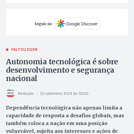
Seguir no
FALTOU DIZER
Autonomia tecnológica é sobre
desenvolvimento e segurança
nacional
Redação
22 setembro 2024 às 12h20
Dependência tecnológica não apenas limita a
capacidade de resposta a desafios globais, mas
também coloca a nação em uma posição
vulnerável, sujeita aos interesses e ações de