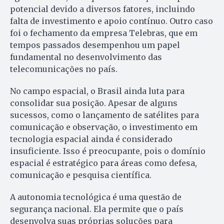
potencial devido a diversos fatores, incluindo
falta de investimento e apoio contínuo. Outro caso
foi o fechamento da empresa Telebras, que em
tempos passados desempenhou um papel
fundamental no desenvolvimento das
telecomunicações no país.
No campo espacial, o Brasil ainda luta para
consolidar sua posição. Apesar de alguns
sucessos, como o lançamento de satélites para
comunicação e observação, o investimento em
tecnologia espacial ainda é considerado
insuficiente. Isso é preocupante, pois o domínio
espacial é estratégico para áreas como defesa,
comunicação e pesquisa científica.
A autonomia tecnológica é uma questão de
segurança nacional. Ela permite que o país
desenvolva suas próprias soluções para