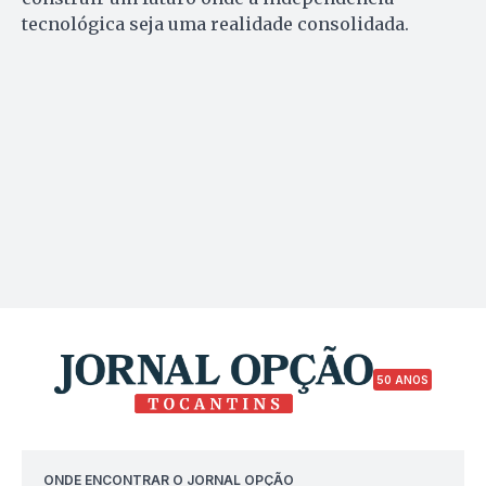
tecnológica seja uma realidade consolidada.
50 ANOS
ONDE ENCONTRAR O JORNAL OPÇÃO