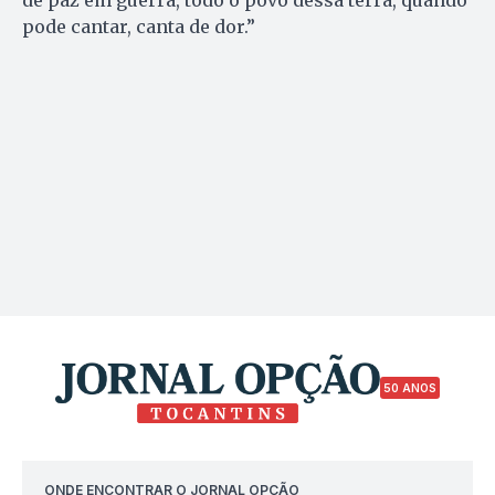
pode cantar, canta de dor.”
50 ANOS
ONDE ENCONTRAR O JORNAL OPÇÃO