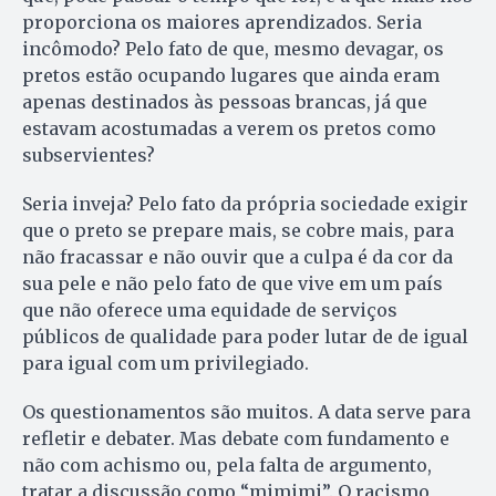
proporciona os maiores aprendizados. Seria
incômodo? Pelo fato de que, mesmo devagar, os
pretos estão ocupando lugares que ainda eram
apenas destinados às pessoas brancas, já que
estavam acostumadas a verem os pretos como
subservientes?
Seria inveja? Pelo fato da própria sociedade exigir
que o preto se prepare mais, se cobre mais, para
não fracassar e não ouvir que a culpa é da cor da
sua pele e não pelo fato de que vive em um país
que não oferece uma equidade de serviços
públicos de qualidade para poder lutar de de igual
para igual com um privilegiado.
Os questionamentos são muitos. A data serve para
refletir e debater. Mas debate com fundamento e
não com achismo ou, pela falta de argumento,
tratar a discussão como “mimimi”. O racismo