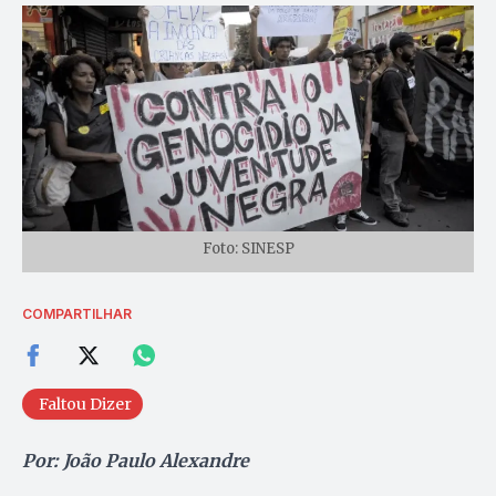
Foto: SINESP
COMPARTILHAR
Faltou Dizer
Por: João Paulo Alexandre