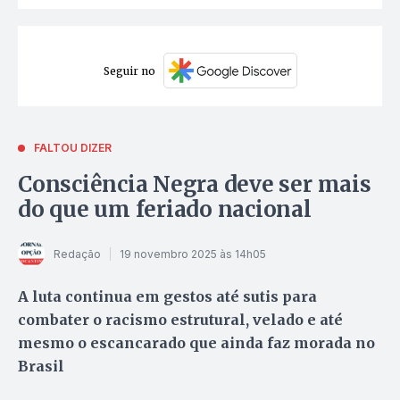
Seguir no
FALTOU DIZER
Consciência Negra deve ser mais
do que um feriado nacional
Redação
19 novembro 2025 às 14h05
A luta continua em gestos até sutis para
combater o racismo estrutural, velado e até
mesmo o escancarado que ainda faz morada no
Brasil