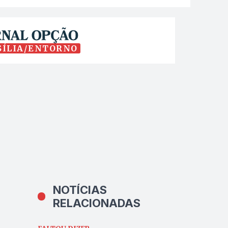
SÍLIA/ENTORNO
NOTÍCIAS
RELACIONADAS