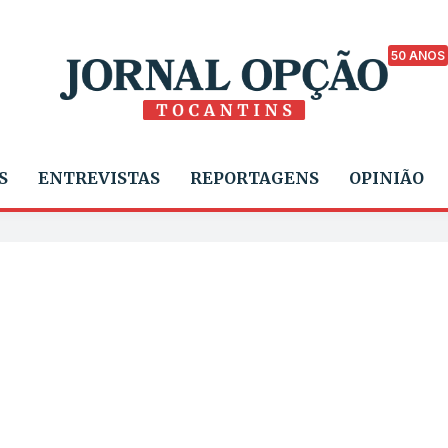
50 ANOS
S
ENTREVISTAS
REPORTAGENS
OPINIÃO