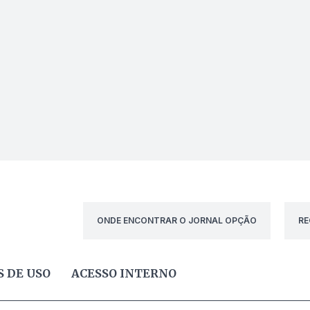
ONDE ENCONTRAR O JORNAL OPÇÃO
RE
 DE USO
ACESSO INTERNO