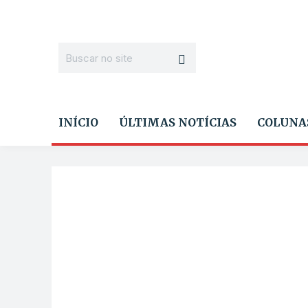
INÍCIO
ÚLTIMAS NOTÍCIAS
COLUNA