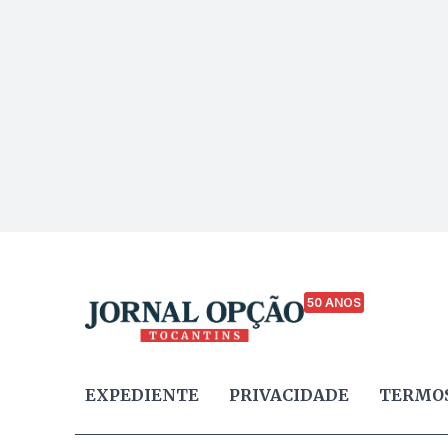
50 ANOS
EXPEDIENTE
PRIVACIDADE
TERMOS