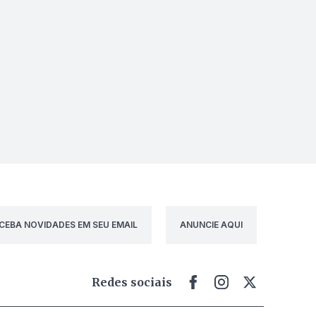
CEBA NOVIDADES EM SEU EMAIL
ANUNCIE AQUI
Redes sociais