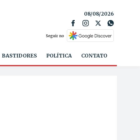
08/08/2026
Seguir no
BASTIDORES
POLÍTICA
CONTATO