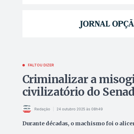
FALTOU DIZER
Criminalizar a misog
civilizatório do Sena
Redação
24 outubro 2025 às 08h49
Durante décadas, o machismo foi o alice