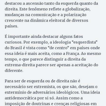
destacou a ascensão tanto da esquerda quanto da
direita. Este fenômeno reflete a globalização,
mudanças na comunicação e a polarização
crescente na dinâmica eleitoral de diversos
países.
É importante ainda destacar alguns fatos
curiosos. Por exemplo, a ideologia “esquerdista”
do Brasil é vista como “de centro” em países onde
essa ideia é mais aceita, como a França. Ao mesmo
tempo, o que parece distinguir a direita da
extrema-direita parece ser apenas a aceitação do
diferente.
Para ser de esquerda ou de direita não é
necessário ser extremista, os que são, desejam o
extermínio de adversários ideológicos. Uma ideia
antidemocrática por si só. Assim como a
imposição de doutrinas e crenças religiosas em