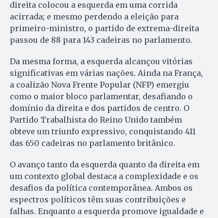
direita colocou a esquerda em uma corrida
acirrada; e mesmo perdendo a eleição para
primeiro-ministro, o partido de extrema-direita
passou de 88 para 143 cadeiras no parlamento.
Da mesma forma, a esquerda alcançou vitórias
significativas em várias nações. Ainda na França,
a coalizão Nova Frente Popular (NFP) emergiu
como o maior bloco parlamentar, desafiando o
domínio da direita e dos partidos de centro. O
Partido Trabalhista do Reino Unido também
obteve um triunfo expressivo, conquistando 411
das 650 cadeiras no parlamento britânico.
O avanço tanto da esquerda quanto da direita em
um contexto global destaca a complexidade e os
desafios da política contemporânea. Ambos os
espectros políticos têm suas contribuições e
falhas. Enquanto a esquerda promove igualdade e