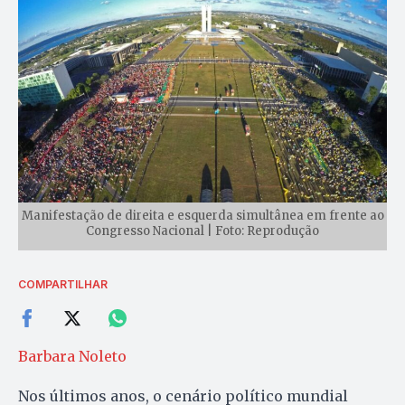
Manifestação de direita e esquerda simultânea em frente ao
Congresso Nacional | Foto: Reprodução
COMPARTILHAR
Barbara Noleto
Nos últimos anos, o cenário político mundial