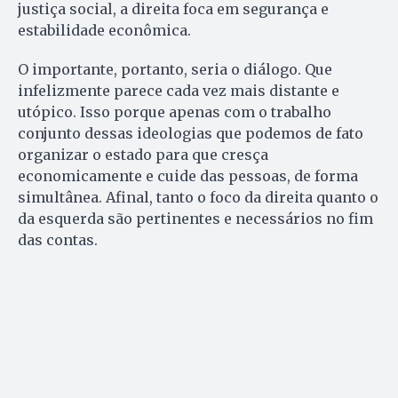
justiça social, a direita foca em segurança e
estabilidade econômica.
O importante, portanto, seria o diálogo. Que
infelizmente parece cada vez mais distante e
utópico. Isso porque apenas com o trabalho
conjunto dessas ideologias que podemos de fato
organizar o estado para que cresça
economicamente e cuide das pessoas, de forma
simultânea. Afinal, tanto o foco da direita quanto o
da esquerda são pertinentes e necessários no fim
das contas.