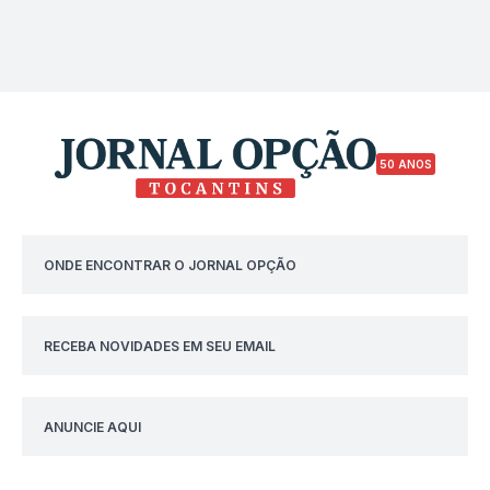
50 ANOS
ONDE ENCONTRAR O JORNAL OPÇÃO
RECEBA NOVIDADES EM SEU EMAIL
ANUNCIE AQUI