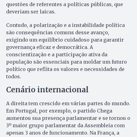
questões de referentes a políticas públicas, que
deveriam ser laicas.
Contudo, a polarização e a instabilidade política
são consequências comuns desse avanço,
exigindo um equilíbrio cuidadoso para garantir
governança eficaz e democrática. A
conscientização e a participação ativa da
população são essenciais para moldar um futuro
político que reflita os valores e necessidades de
todos.
Cenário internacional
A direita tem crescido em várias partes do mundo.
Em Portugal, por exemplo, o partido Chega
aumentou sua presença parlamentar e se tornou o
3º maior grupo parlamentar da Assembleia com
apenas 3 anos de funcionamento. Na França, a