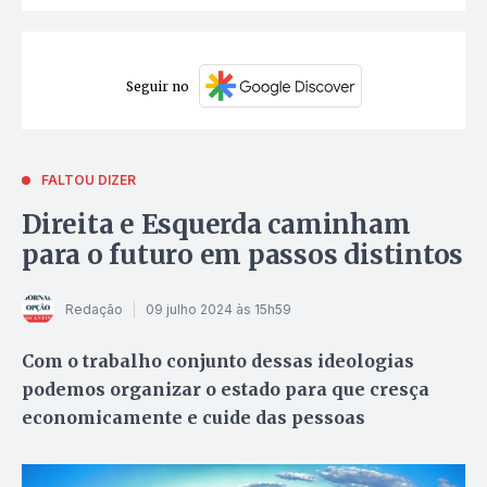
Seguir no
FALTOU DIZER
Direita e Esquerda caminham
para o futuro em passos distintos
Redação
09 julho 2024 às 15h59
Com o trabalho conjunto dessas ideologias
podemos organizar o estado para que cresça
economicamente e cuide das pessoas