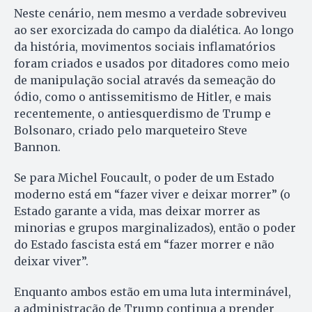
Neste cenário, nem mesmo a verdade sobreviveu
ao ser exorcizada do campo da dialética. Ao longo
da história, movimentos sociais inflamatórios
foram criados e usados por ditadores como meio
de manipulação social através da semeação do
ódio, como o antissemitismo de Hitler, e mais
recentemente, o antiesquerdismo de Trump e
Bolsonaro, criado pelo marqueteiro Steve
Bannon.
Se para Michel Foucault, o poder de um Estado
moderno está em “fazer viver e deixar morrer” (o
Estado garante a vida, mas deixar morrer as
minorias e grupos marginalizados), então o poder
do Estado fascista está em “fazer morrer e não
deixar viver”.
Enquanto ambos estão em uma luta interminável,
a administração de Trump continua a prender