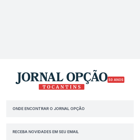
50 ANOS
ONDE ENCONTRAR O JORNAL OPÇÃO
RECEBA NOVIDADES EM SEU EMAIL