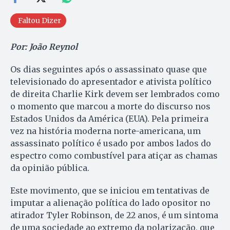
Faltou Dizer
Por: João Reynol
Os dias seguintes após o assassinato quase que
televisionado do apresentador e ativista político
de direita Charlie Kirk devem ser lembrados como
o momento que marcou a morte do discurso nos
Estados Unidos da América (EUA). Pela primeira
vez na história moderna norte-americana, um
assassinato político é usado por ambos lados do
espectro como combustível para atiçar as chamas
da opinião pública.
Este movimento, que se iniciou em tentativas de
imputar a alienação política do lado opositor no
atirador Tyler Robinson, de 22 anos, é um sintoma
de uma sociedade ao extremo da polarização, que