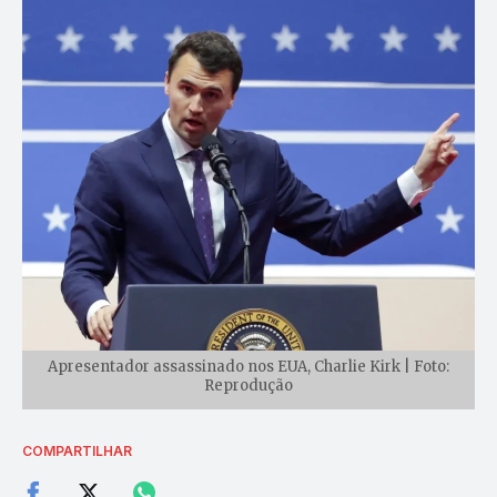
Apresentador assassinado nos EUA, Charlie Kirk | Foto:
Reprodução
COMPARTILHAR