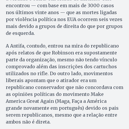
encontrou — com base em mais de 3000 casos
nos últimos vinte anos — que as mortes ligadas
por violência política nos EUA ocorrem seis vezes
mais devido a grupos de direita do que por grupos
de esquerda.
A Antifa, contudo, entrou na mira do republicano
após relatos de que Robinson era supostamente
parte da organização, mesmo não tendo vínculo
comprovado além das inscrições dos cartuchos
utilizados no rifle. Do outro lado, movimentos
liberais apontam que o atirador era um
republicano conservador que não concordava com
as opiniões políticas do movimento Make
America Great Again (Maga, Faça a América
grande novamente em português) devido os pais
serem republicanos, mesmo que a relação entre
ambos não é direta.