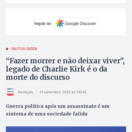
Seguir no
FALTOU DIZER
“Fazer morrer e não deixar viver”,
legado de Charlie Kirk é o da
morte do discurso
Redação
21 setembro 2025 às 14h45
Guerra política após um assassinato é um
sintoma de uma sociedade falida