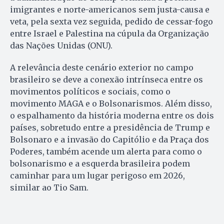
imigrantes e norte-americanos sem justa-causa e
veta, pela sexta vez seguida, pedido de cessar-fogo
entre Israel e Palestina na cúpula da Organização
das Nações Unidas (ONU).
A relevância deste cenário exterior no campo
brasileiro se deve a conexão intrínseca entre os
movimentos políticos e sociais, como o
movimento MAGA e o Bolsonarismos. Além disso,
o espalhamento da história moderna entre os dois
países, sobretudo entre a presidência de Trump e
Bolsonaro e a invasão do Capitólio e da Praça dos
Poderes, também acende um alerta para como o
bolsonarismo e a esquerda brasileira podem
caminhar para um lugar perigoso em 2026,
similar ao Tio Sam.