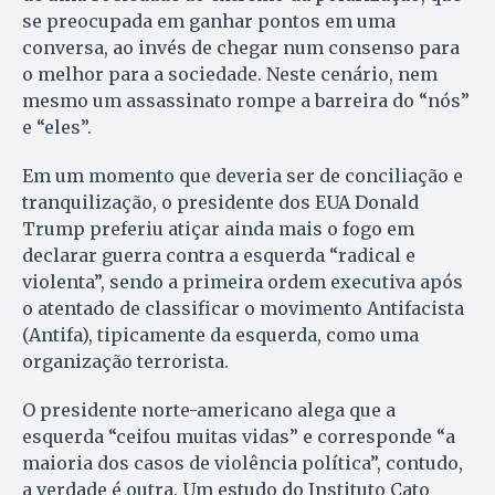
se preocupada em ganhar pontos em uma
conversa, ao invés de chegar num consenso para
o melhor para a sociedade. Neste cenário, nem
mesmo um assassinato rompe a barreira do “nós”
e “eles”.
Em um momento que deveria ser de conciliação e
tranquilização, o presidente dos EUA Donald
Trump preferiu atiçar ainda mais o fogo em
declarar guerra contra a esquerda “radical e
violenta”, sendo a primeira ordem executiva após
o atentado de classificar o movimento Antifacista
(Antifa), tipicamente da esquerda, como uma
organização terrorista.
O presidente norte-americano alega que a
esquerda “ceifou muitas vidas” e corresponde “a
maioria dos casos de violência política”, contudo,
a verdade é outra. Um estudo do Instituto Cato