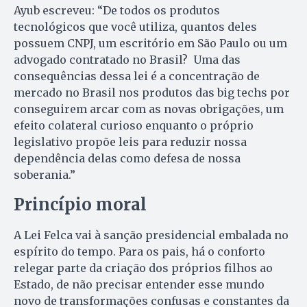
Ayub escreveu: “De todos os produtos
tecnológicos que você utiliza, quantos deles
possuem CNPJ, um escritório em São Paulo ou um
advogado contratado no Brasil? Uma das
consequências dessa lei é a concentração de
mercado no Brasil nos produtos das big techs por
conseguirem arcar com as novas obrigações, um
efeito colateral curioso enquanto o próprio
legislativo propõe leis para reduzir nossa
dependência delas como defesa de nossa
soberania.”
Princípio moral
A Lei Felca vai à sanção presidencial embalada no
espírito do tempo. Para os pais, há o conforto
relegar parte da criação dos próprios filhos ao
Estado, de não precisar entender esse mundo
novo de transformações confusas e constantes da