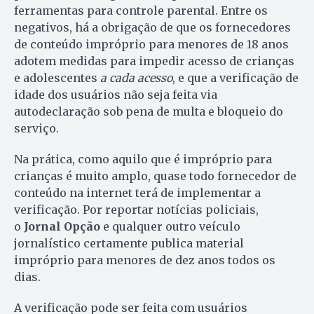
ferramentas para controle parental. Entre os
negativos, há a obrigação de que os fornecedores
de conteúdo impróprio para menores de 18 anos
adotem medidas para impedir acesso de crianças
e adolescentes
a cada acesso
, e que a verificação de
idade dos usuários não seja feita via
autodeclaração sob pena de multa e bloqueio do
serviço.
Na prática, como aquilo que é impróprio para
crianças é muito amplo, quase todo fornecedor de
conteúdo na internet terá de implementar a
verificação. Por reportar notícias policiais,
o
Jornal Opção
e qualquer outro veículo
jornalístico certamente publica material
impróprio para menores de dez anos todos os
dias.
A verificação pode ser feita com usuários