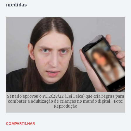
medidas
Senado aprovou o PL 2628/22 (Lei Felca) que cria regras para
combater a adultização de crianças no mundo digital | Foto:
Reprodução
COMPARTILHAR