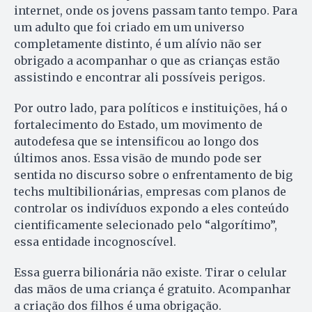
internet, onde os jovens passam tanto tempo. Para
um adulto que foi criado em um universo
completamente distinto, é um alívio não ser
obrigado a acompanhar o que as crianças estão
assistindo e encontrar ali possíveis perigos.
Por outro lado, para políticos e instituições, há o
fortalecimento do Estado, um movimento de
autodefesa que se intensificou ao longo dos
últimos anos. Essa visão de mundo pode ser
sentida no discurso sobre o enfrentamento de big
techs multibilionárias, empresas com planos de
controlar os indivíduos expondo a eles conteúdo
cientificamente selecionado pelo “algorítimo”,
essa entidade incognoscível.
Essa guerra bilionária não existe. Tirar o celular
das mãos de uma criança é gratuito. Acompanhar
a criação dos filhos é uma obrigação.