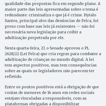
qualidade das propostas fica em segundo plano. A
maior parte das leis apresentadas sobre o tema é
redundante: criminaliza o que já é crime. Hytalo
Santos, principal alvo das denúncias de Felca, foi
preso com base nas leis já existentes — não foi
necessária nova legislação para coibir a
adultização perpetrada por ele.
Nesta quarta-feira, 27, o Senado aprovou o PL
2628/22 (Lei Felca) que cria regras para combater a
adultização de crianças no mundo digital. A lei
tem aspectos positivos, mas tem consequências
sobre as quais os legisladores não parecem ter
refletido.
Entre os pontos positivos está a obrigação de que
contas de menores de 16 anos em redes sociais
estejam vinculadas a responsáveis, com as
plataformas obrigadas a disponibilizar