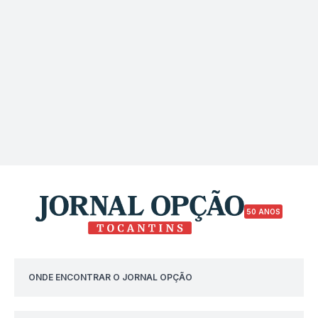
50 ANOS
ONDE ENCONTRAR O JORNAL OPÇÃO