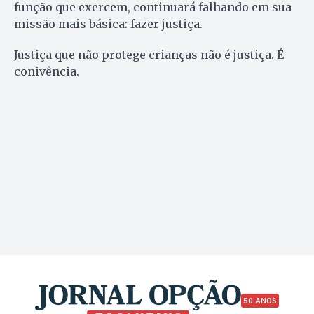
função que exercem, continuará falhando em sua
missão mais básica: fazer justiça.
Justiça que não protege crianças não é justiça. É
conivência.
50 ANOS