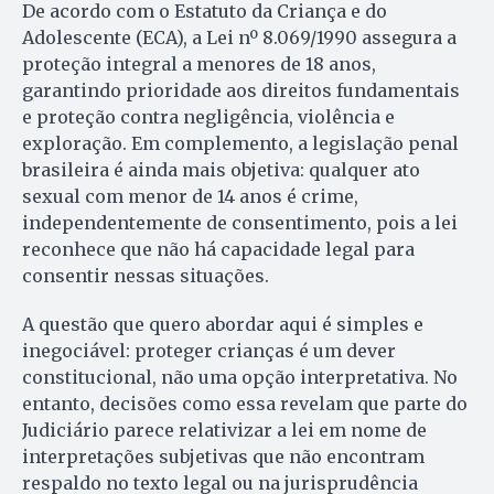
De acordo com o Estatuto da Criança e do
Adolescente (ECA), a Lei nº 8.069/1990 assegura a
proteção integral a menores de 18 anos,
garantindo prioridade aos direitos fundamentais
e proteção contra negligência, violência e
exploração. Em complemento, a legislação penal
brasileira é ainda mais objetiva: qualquer ato
sexual com menor de 14 anos é crime,
independentemente de consentimento, pois a lei
reconhece que não há capacidade legal para
consentir nessas situações.
A questão que quero abordar aqui é simples e
inegociável: proteger crianças é um dever
constitucional, não uma opção interpretativa. No
entanto, decisões como essa revelam que parte do
Judiciário parece relativizar a lei em nome de
interpretações subjetivas que não encontram
respaldo no texto legal ou na jurisprudência