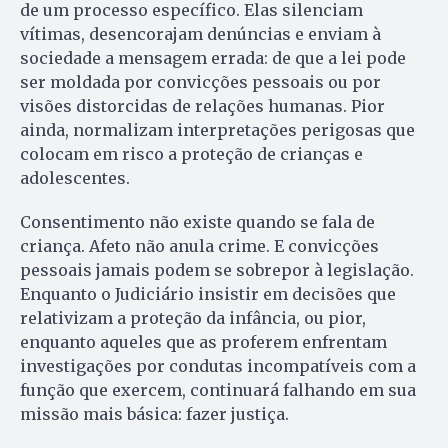
de um processo específico. Elas silenciam
vítimas, desencorajam denúncias e enviam à
sociedade a mensagem errada: de que a lei pode
ser moldada por convicções pessoais ou por
visões distorcidas de relações humanas. Pior
ainda, normalizam interpretações perigosas que
colocam em risco a proteção de crianças e
adolescentes.
Consentimento não existe quando se fala de
criança. Afeto não anula crime. E convicções
pessoais jamais podem se sobrepor à legislação.
Enquanto o Judiciário insistir em decisões que
relativizam a proteção da infância, ou pior,
enquanto aqueles que as proferem enfrentam
investigações por condutas incompatíveis com a
função que exercem, continuará falhando em sua
missão mais básica: fazer justiça.