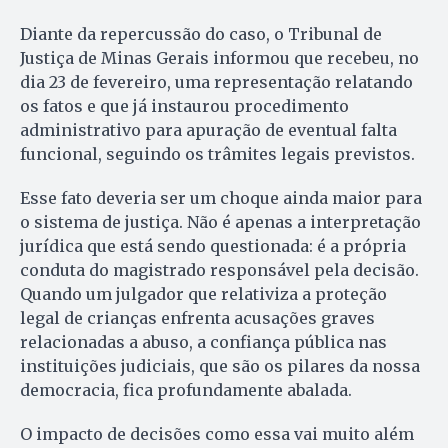
Diante da repercussão do caso, o Tribunal de
Justiça de Minas Gerais informou que recebeu, no
dia 23 de fevereiro, uma representação relatando
os fatos e que já instaurou procedimento
administrativo para apuração de eventual falta
funcional, seguindo os trâmites legais previstos.
Esse fato deveria ser um choque ainda maior para
o sistema de justiça. Não é apenas a interpretação
jurídica que está sendo questionada: é a própria
conduta do magistrado responsável pela decisão.
Quando um julgador que relativiza a proteção
legal de crianças enfrenta acusações graves
relacionadas a abuso, a confiança pública nas
instituições judiciais, que são os pilares da nossa
democracia, fica profundamente abalada.
O impacto de decisões como essa vai muito além