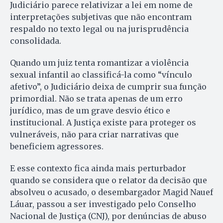
Judiciário parece relativizar a lei em nome de
interpretações subjetivas que não encontram
respaldo no texto legal ou na jurisprudência
consolidada.
Quando um juiz tenta romantizar a violência
sexual infantil ao classificá-la como “vínculo
afetivo”, o Judiciário deixa de cumprir sua função
primordial. Não se trata apenas de um erro
jurídico, mas de um grave desvio ético e
institucional. A Justiça existe para proteger os
vulneráveis, não para criar narrativas que
beneficiem agressores.
E esse contexto fica ainda mais perturbador
quando se considera que o relator da decisão que
absolveu o acusado, o desembargador Magid Nauef
Láuar, passou a ser investigado pelo Conselho
Nacional de Justiça (CNJ), por denúncias de abuso