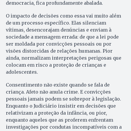
democracia, fica profundamente abalada.
O impacto de decisões como essa vai muito além
de um processo específico. Elas silenciam
vítimas, desencorajam denúncias e enviam à
sociedade a mensagem errada: de que a lei pode
ser moldada por convicções pessoais ou por
visões distorcidas de relações humanas. Pior
ainda, normalizam interpretações perigosas que
colocam em risco a proteção de crianças e
adolescentes.
Consentimento não existe quando se fala de
criança. Afeto não anula crime. E convicções
pessoais jamais podem se sobrepor à legislação.
Enquanto o Judiciário insistir em decisões que
relativizam a proteção da infância, ou pior,
enquanto aqueles que as proferem enfrentam
investigações por condutas incompatíveis com a