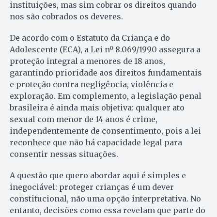
instituições, mas sim cobrar os direitos quando
nos são cobrados os deveres.
De acordo com o Estatuto da Criança e do
Adolescente (ECA), a Lei nº 8.069/1990 assegura a
proteção integral a menores de 18 anos,
garantindo prioridade aos direitos fundamentais
e proteção contra negligência, violência e
exploração. Em complemento, a legislação penal
brasileira é ainda mais objetiva: qualquer ato
sexual com menor de 14 anos é crime,
independentemente de consentimento, pois a lei
reconhece que não há capacidade legal para
consentir nessas situações.
A questão que quero abordar aqui é simples e
inegociável: proteger crianças é um dever
constitucional, não uma opção interpretativa. No
entanto, decisões como essa revelam que parte do