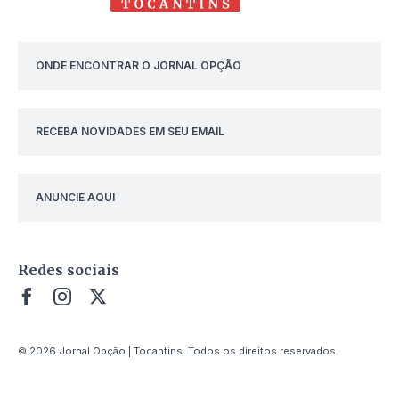
ONDE ENCONTRAR O JORNAL OPÇÃO
RECEBA NOVIDADES EM SEU EMAIL
ANUNCIE AQUI
Redes sociais
© 2026 Jornal Opção | Tocantins. Todos os direitos reservados.