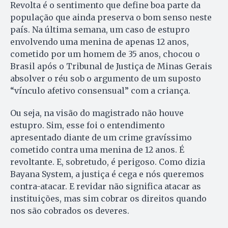
Revolta é o sentimento que define boa parte da
população que ainda preserva o bom senso neste
país. Na última semana, um caso de estupro
envolvendo uma menina de apenas 12 anos,
cometido por um homem de 35 anos, chocou o
Brasil após o Tribunal de Justiça de Minas Gerais
absolver o réu sob o argumento de um suposto
“vínculo afetivo consensual” com a criança.
Ou seja, na visão do magistrado não houve
estupro. Sim, esse foi o entendimento
apresentado diante de um crime gravíssimo
cometido contra uma menina de 12 anos. É
revoltante. E, sobretudo, é perigoso. Como dizia
Bayana System, a justiça é cega e nós queremos
contra-atacar. E revidar não significa atacar as
instituições, mas sim cobrar os direitos quando
nos são cobrados os deveres.