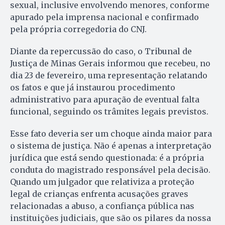
sexual, inclusive envolvendo menores, conforme
apurado pela imprensa nacional e confirmado
pela própria corregedoria do CNJ.
Diante da repercussão do caso, o Tribunal de
Justiça de Minas Gerais informou que recebeu, no
dia 23 de fevereiro, uma representação relatando
os fatos e que já instaurou procedimento
administrativo para apuração de eventual falta
funcional, seguindo os trâmites legais previstos.
Esse fato deveria ser um choque ainda maior para
o sistema de justiça. Não é apenas a interpretação
jurídica que está sendo questionada: é a própria
conduta do magistrado responsável pela decisão.
Quando um julgador que relativiza a proteção
legal de crianças enfrenta acusações graves
relacionadas a abuso, a confiança pública nas
instituições judiciais, que são os pilares da nossa