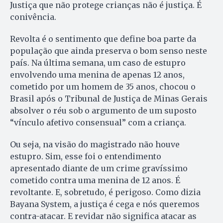
Justiça que não protege crianças não é justiça. É
conivência.
Revolta é o sentimento que define boa parte da
população que ainda preserva o bom senso neste
país. Na última semana, um caso de estupro
envolvendo uma menina de apenas 12 anos,
cometido por um homem de 35 anos, chocou o
Brasil após o Tribunal de Justiça de Minas Gerais
absolver o réu sob o argumento de um suposto
“vínculo afetivo consensual” com a criança.
Ou seja, na visão do magistrado não houve
estupro. Sim, esse foi o entendimento
apresentado diante de um crime gravíssimo
cometido contra uma menina de 12 anos. É
revoltante. E, sobretudo, é perigoso. Como dizia
Bayana System, a justiça é cega e nós queremos
contra-atacar. E revidar não significa atacar as