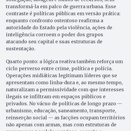
transformá-la em palco de guerra urbana. Esse
contraste é políticas públicas em versão prática:
enquanto confronto ostentoso reafirma a
autoridade do Estado pela violência, ações de
inteligência corroem o poder dos grupos
atacando seu capital e suas estruturas de
sustentação.
Quarto ponto: a lógica reativa também reforça um
ciclo perverso entre crime, política e polícia.
Operações midiáticas legitimam líderes que se
apresentam como linha-dura e, ao mesmo tempo,
naturalizam a permissividade com que interesses
ilegais se infiltram em espaços públicos e
privados. No vácuo de políticas de longo prazo —
urbanismo, educação, saneamento, transporte,
reinserção social — as facções ocupam territórios
não apenas com armas, mas com estruturas de