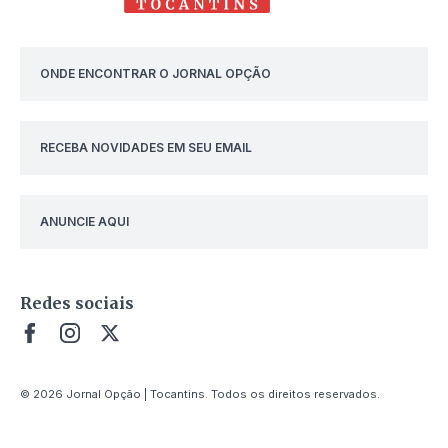
ONDE ENCONTRAR O JORNAL OPÇÃO
RECEBA NOVIDADES EM SEU EMAIL
ANUNCIE AQUI
Redes sociais
© 2026 Jornal Opção | Tocantins. Todos os direitos reservados.