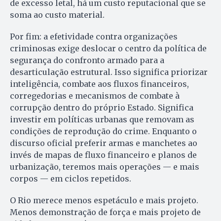
de excesso letal, há um custo reputacional que se
soma ao custo material.
Por fim: a efetividade contra organizações
criminosas exige deslocar o centro da política de
segurança do confronto armado para a
desarticulação estrutural. Isso significa priorizar
inteligência, combate aos fluxos financeiros,
corregedorias e mecanismos de combate à
corrupção dentro do próprio Estado. Significa
investir em políticas urbanas que removam as
condições de reprodução do crime. Enquanto o
discurso oficial preferir armas e manchetes ao
invés de mapas de fluxo financeiro e planos de
urbanização, teremos mais operações — e mais
corpos — em ciclos repetidos.
O Rio merece menos espetáculo e mais projeto.
Menos demonstração de força e mais projeto de