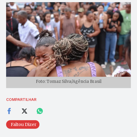
Foto: Tomaz Silva/Agência Brasil
COMPARTILHAR
Faltou Dizer