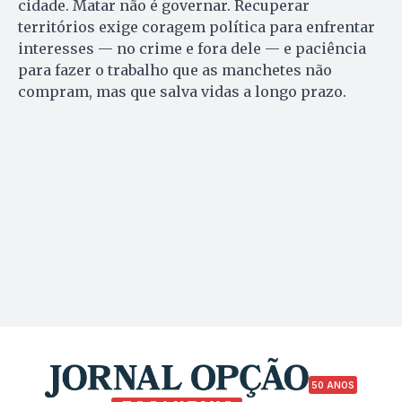
cidade. Matar não é governar. Recuperar
territórios exige coragem política para enfrentar
interesses — no crime e fora dele — e paciência
para fazer o trabalho que as manchetes não
compram, mas que salva vidas a longo prazo.
50 ANOS