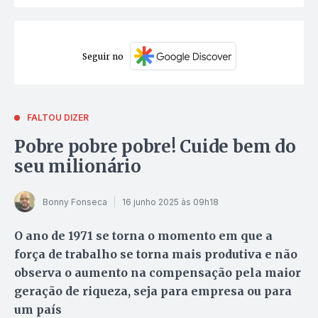
Seguir no
FALTOU DIZER
Pobre pobre pobre! Cuide bem do
seu milionário
Bonny Fonseca
16 junho 2025 às 09h18
O ano de 1971 se torna o momento em que a
força de trabalho se torna mais produtiva e não
observa o aumento na compensação pela maior
geração de riqueza, seja para empresa ou para
um país