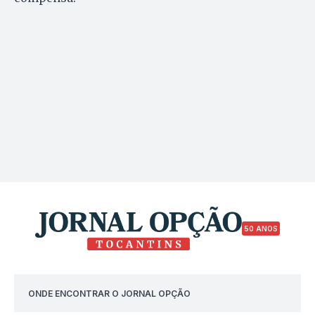
50 ANOS
ONDE ENCONTRAR O JORNAL OPÇÃO