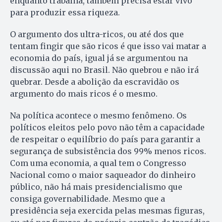
enquanto trabalha, também precisa estar vivo
para produzir essa riqueza.
O argumento dos ultra-ricos, ou até dos que
tentam fingir que são ricos é que isso vai matar a
economia do país, igual já se argumentou na
discussão aqui no Brasil. Não quebrou e não irá
quebrar. Desde a abolição da escravidão os
argumento do mais ricos é o mesmo.
Na política acontece o mesmo fenômeno. Os
políticos eleitos pelo povo não têm a capacidade
de respeitar o equilíbrio do país para garantir a
segurança de subsistência dos 99% menos ricos.
Com uma economia, a qual tem o Congresso
Nacional como o maior saqueador do dinheiro
público, não há mais presidencialismo que
consiga governabilidade. Mesmo que a
presidência seja exercida pelas mesmas figuras,