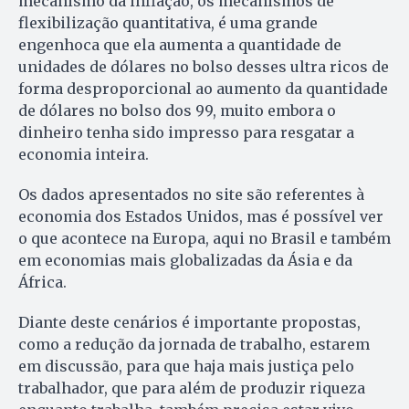
mecanismo da inflação, os mecanismos de
flexibilização quantitativa, é uma grande
engenhoca que ela aumenta a quantidade de
unidades de dólares no bolso desses ultra ricos de
forma desproporcional ao aumento da quantidade
de dólares no bolso dos 99, muito embora o
dinheiro tenha sido impresso para resgatar a
economia inteira.
Os dados apresentados no site são referentes à
economia dos Estados Unidos, mas é possível ver
o que acontece na Europa, aqui no Brasil e também
em economias mais globalizadas da Ásia e da
África.
Diante deste cenários é importante propostas,
como a redução da jornada de trabalho, estarem
em discussão, para que haja mais justiça pelo
trabalhador, que para além de produzir riqueza