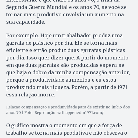
Segunda Guerra Mundial e os anos 70, se você se
tornar mais produtivo envolvia um aumento na
sua capacidade.
Por exemplo. Hoje um trabalhador produz uma
garrafa de plástico por dia. Ele se torna mais
eficiente e então produz duas garrafas plásticas
por dia. Isso quer dizer que. A partir do momento
em que duas garrafas são produzidas espera-se
que haja o dobro da minha compensação anterior,
porque a produtividade aumentou e eu estou
produzindo mais riqueza. Porém, a partir de 1971
essa relação morre.
Relação compensação e produtividade para de existir no início dos
anos 70 | Foto: Reprotução: wtfhappenedin1971.com/
O gráfico mostra o momento em que a força de
trabalho se torna mais produtiva e não observa o