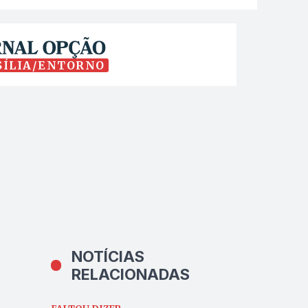
SÍLIA/ENTORNO
NOTÍCIAS
RELACIONADAS