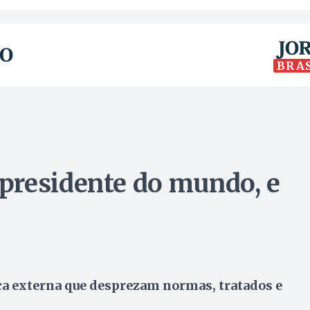
BRA
presidente do mundo, e
tica externa que desprezam normas, tratados e