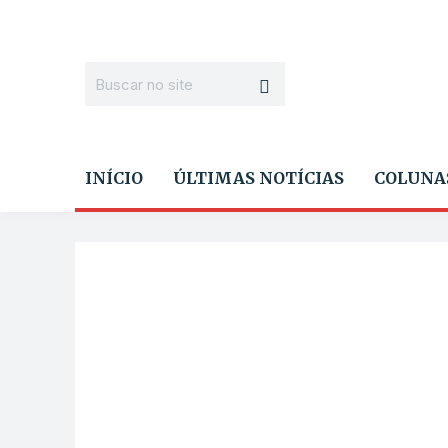
INÍCIO
ÚLTIMAS NOTÍCIAS
COLUNA