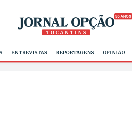
50 ANOS
S
ENTREVISTAS
REPORTAGENS
OPINIÃO