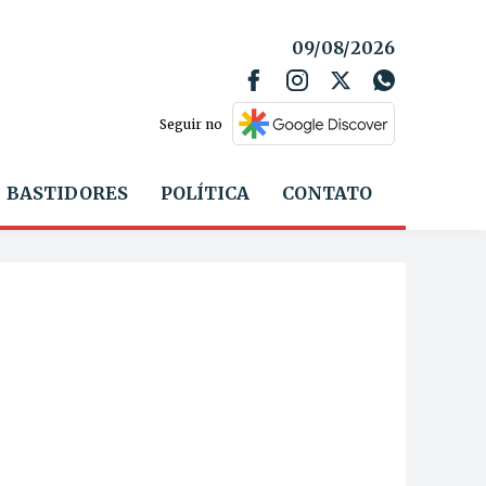
09/08/2026
Seguir no
BASTIDORES
POLÍTICA
CONTATO