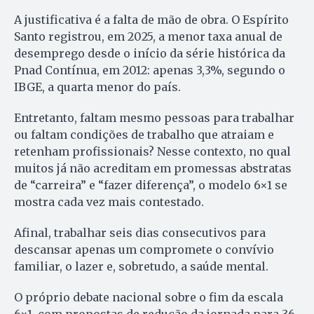
A justificativa é a falta de mão de obra. O Espírito
Santo registrou, em 2025, a menor taxa anual de
desemprego desde o início da série histórica da
Pnad Contínua, em 2012: apenas 3,3%, segundo o
IBGE, a quarta menor do país.
Entretanto, faltam mesmo pessoas para trabalhar
ou faltam condições de trabalho que atraiam e
retenham profissionais? Nesse contexto, no qual
muitos já não acreditam em promessas abstratas
de “carreira” e “fazer diferença”, o modelo 6×1 se
mostra cada vez mais contestado.
Afinal, trabalhar seis dias consecutivos para
descansar apenas um compromete o convívio
familiar, o lazer e, sobretudo, a saúde mental.
O próprio debate nacional sobre o fim da escala