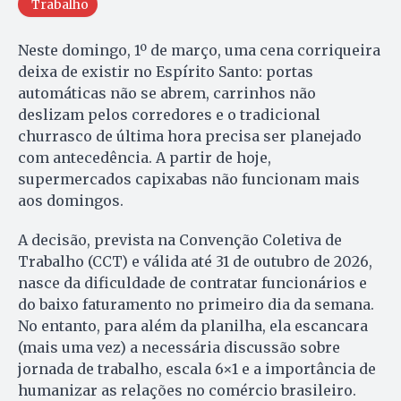
Trabalho
Neste domingo, 1º de março, uma cena corriqueira
deixa de existir no Espírito Santo: portas
automáticas não se abrem, carrinhos não
deslizam pelos corredores e o tradicional
churrasco de última hora precisa ser planejado
com antecedência. A partir de hoje,
supermercados capixabas não funcionam mais
aos domingos.
A decisão, prevista na Convenção Coletiva de
Trabalho (CCT) e válida até 31 de outubro de 2026,
nasce da dificuldade de contratar funcionários e
do baixo faturamento no primeiro dia da semana.
No entanto, para além da planilha, ela escancara
(mais uma vez) a necessária discussão sobre
jornada de trabalho, escala 6×1 e a importância de
humanizar as relações no comércio brasileiro.