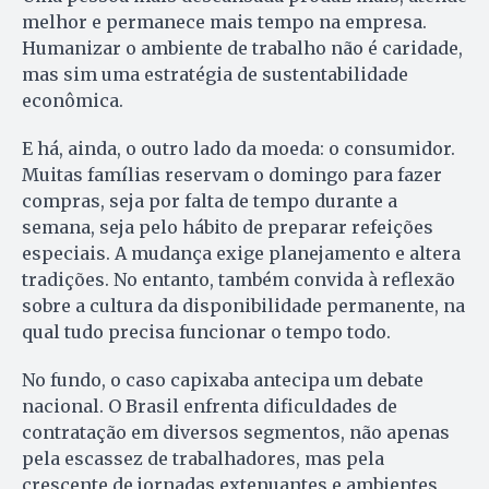
melhor e permanece mais tempo na empresa.
Humanizar o ambiente de trabalho não é caridade,
mas sim uma estratégia de sustentabilidade
econômica.
E há, ainda, o outro lado da moeda: o consumidor.
Muitas famílias reservam o domingo para fazer
compras, seja por falta de tempo durante a
semana, seja pelo hábito de preparar refeições
especiais. A mudança exige planejamento e altera
tradições. No entanto, também convida à reflexão
sobre a cultura da disponibilidade permanente, na
qual tudo precisa funcionar o tempo todo.
No fundo, o caso capixaba antecipa um debate
nacional. O Brasil enfrenta dificuldades de
contratação em diversos segmentos, não apenas
pela escassez de trabalhadores, mas pela
crescente de jornadas extenuantes e ambientes