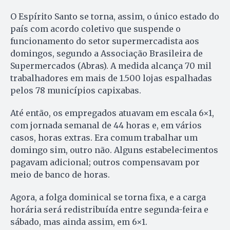
O Espírito Santo se torna, assim, o único estado do
país com acordo coletivo que suspende o
funcionamento do setor supermercadista aos
domingos, segundo a Associação Brasileira de
Supermercados (Abras). A medida alcança 70 mil
trabalhadores em mais de 1.500 lojas espalhadas
pelos 78 municípios capixabas.
Até então, os empregados atuavam em escala 6×1,
com jornada semanal de 44 horas e, em vários
casos, horas extras. Era comum trabalhar um
domingo sim, outro não. Alguns estabelecimentos
pagavam adicional; outros compensavam por
meio de banco de horas.
Agora, a folga dominical se torna fixa, e a carga
horária será redistribuída entre segunda-feira e
sábado, mas ainda assim, em 6×1.