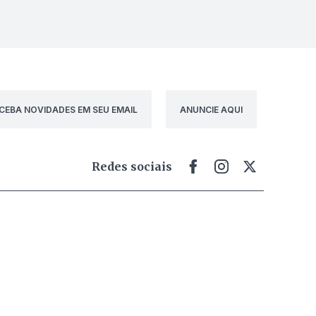
CEBA NOVIDADES EM SEU EMAIL
ANUNCIE AQUI
Redes sociais