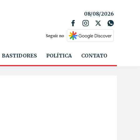
08/08/2026
Seguir no
BASTIDORES
POLÍTICA
CONTATO