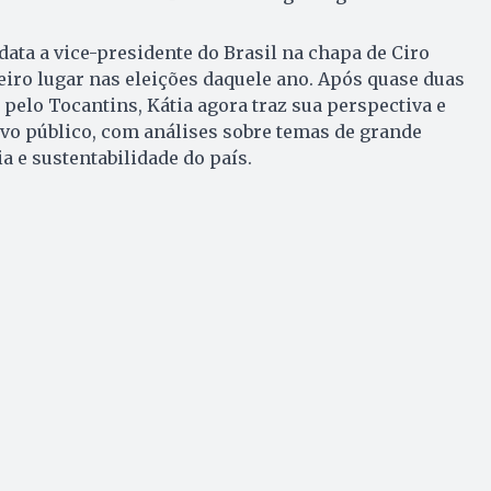
data a vice-presidente do Brasil na chapa de Ciro
iro lugar nas eleições daquele ano. Após quase duas
elo Tocantins, Kátia agora traz sua perspectiva e
vo público, com análises sobre temas de grande
 e sustentabilidade do país.