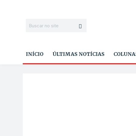
INÍCIO
ÚLTIMAS NOTÍCIAS
COLUNA