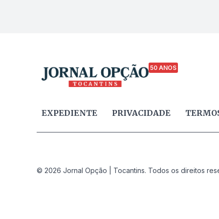
50 ANOS
EXPEDIENTE
PRIVACIDADE
TERMOS
© 2026 Jornal Opção | Tocantins. Todos os direitos res