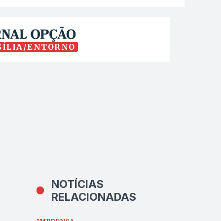
SÍLIA/ENTORNO
NOTÍCIAS
RELACIONADAS