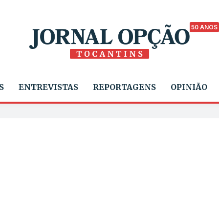
50 ANOS
S
ENTREVISTAS
REPORTAGENS
OPINIÃO