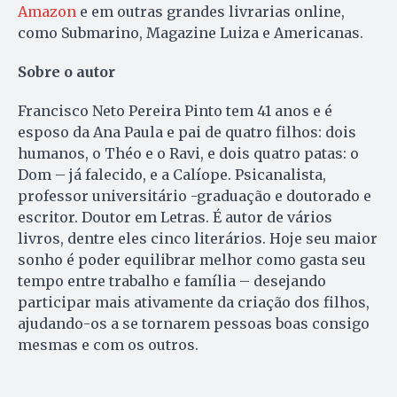
Amazon
e em outras grandes livrarias online,
como Submarino, Magazine Luiza e Americanas.
Sobre o autor
Francisco Neto Pereira Pinto tem 41 anos e é
esposo da Ana Paula e pai de quatro filhos: dois
humanos, o Théo e o Ravi, e dois quatro patas: o
Dom – já falecido, e a Calíope. Psicanalista,
professor universitário -graduação e doutorado e
escritor. Doutor em Letras. É autor de vários
livros, dentre eles cinco literários. Hoje seu maior
sonho é poder equilibrar melhor como gasta seu
tempo entre trabalho e família – desejando
participar mais ativamente da criação dos filhos,
ajudando-os a se tornarem pessoas boas consigo
mesmas e com os outros.