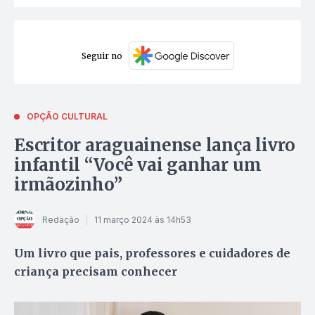
Seguir no
OPÇÃO CULTURAL
Escritor araguainense lança livro
infantil “Você vai ganhar um
irmãozinho”
Redação
11 março 2024 às 14h53
Um livro que pais, professores e cuidadores de
criança precisam conhecer