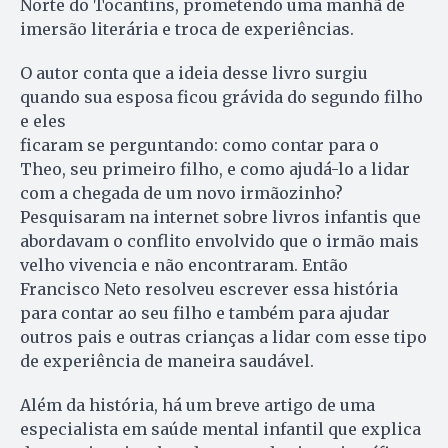
Norte do Tocantins, prometendo uma manhã de
imersão literária e troca de experiências.
O autor conta que a ideia desse livro surgiu
quando sua esposa ficou grávida do segundo filho
e eles
ficaram se perguntando: como contar para o
Theo, seu primeiro filho, e como ajudá-lo a lidar
com a chegada de um novo irmãozinho?
Pesquisaram na internet sobre livros infantis que
abordavam o conflito envolvido que o irmão mais
velho vivencia e não encontraram. Então
Francisco Neto resolveu escrever essa história
para contar ao seu filho e também para ajudar
outros pais e outras crianças a lidar com esse tipo
de experiência de maneira saudável.
Além da história, há um breve artigo de uma
especialista em saúde mental infantil que explica