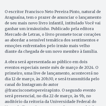
O escritor Francisco Neto Pereira Pinto, natural de
Araguaína, tem o prazer de anunciar o lançamento
de seu mais novo livro infantil, intitulado Você vai
ganhar um irmãozinho. Publicado pela editora
Mercado de Letras, o livro promete tocar corações
ao abordar a sensível temática dos sentimentos e
emoções enfrentados pelo irmão mais velho
diante da chegada de um novo membro à família.
A obra será apresentada ao público em dois
eventos especiais neste mês de março de 2024. O
primeiro, uma live de lançamento, acontecerá no
dia 12 de março, às 20h30, e será transmitida pelo
canal do Instagram do autor
@francisconetopereirapinto. O segundo evento
será presencial, no dia 22 de março, às 9h, no
auditório da reitoria da Universidade Federal do