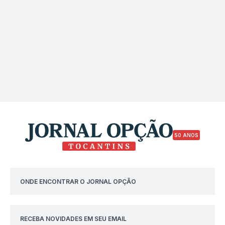
50 ANOS
ONDE ENCONTRAR O JORNAL OPÇÃO
RECEBA NOVIDADES EM SEU EMAIL