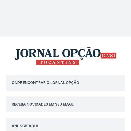
50 ANOS
ONDE ENCONTRAR O JORNAL OPÇÃO
RECEBA NOVIDADES EM SEU EMAIL
ANUNCIE AQUI