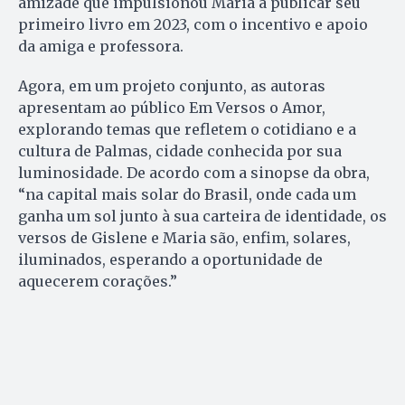
amizade que impulsionou Maria a publicar seu
primeiro livro em 2023, com o incentivo e apoio
da amiga e professora.
Agora, em um projeto conjunto, as autoras
apresentam ao público Em Versos o Amor,
explorando temas que refletem o cotidiano e a
cultura de Palmas, cidade conhecida por sua
luminosidade. De acordo com a sinopse da obra,
“na capital mais solar do Brasil, onde cada um
ganha um sol junto à sua carteira de identidade, os
versos de Gislene e Maria são, enfim, solares,
iluminados, esperando a oportunidade de
aquecerem corações.”