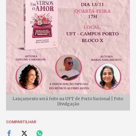
Lançamento será feito na UFT de Porto Nacional | Foto:
Divulgação
COMPARTILHAR