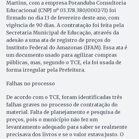
Martins, com a empresa Poranduba Consultoria
Educacional (CNPJ nº 03.378.380/0002-71) foi
firmado no dia 13 de fevereiro deste ano, com
vigência de 90 dias. A contratação foi feita pela
Secretaria Municipal de Educação, através da
adesão a uma ata de registro de preços do
Instituto Federal do Amazonas (IFAM). Essa ata é
um documento usado para agilizar compras
públicas, mas, segundo o TCE, ela foi usada de
forma irregular pela Prefeitura.
Falhas no processo
De acordo com o TCE, foram identificadas três
falhas graves no processo de contratação do
material. Falta de planejamento e pesquisa de
preços, pois o município não fez um
levantamento adequado para saber se realmente
precisava dos livros e se o valor estava justo. O