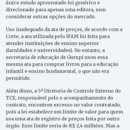
único estudo apresentado foi genérico e
direcionado para apenas uma editora, sem
considerar outras opções do mercado.
Uso inadequado da ata de preços, de acordo com a
Corte, a ata utilizada pelo IFAM foi feita para
atender instituições de ensino superior
(faculdades e universidades). No entanto, a
secretaria de educação de Gurupi usou essa
mesma ata para comprar livros para a educação
infantil e ensino fundamental, o que não era
permitido.
Além disso, a 5ª Diretoria de Controle Externo do
TCE, responsável pelo o acompanhamento do
contrato, encontrou excesso no valor contratado,
pois a lei estabelece um limite de valor para quem
usa uma ata de registro de preços feita por outro
órgão. Esse limite seria de R$ 2,4 milhões. Mas a