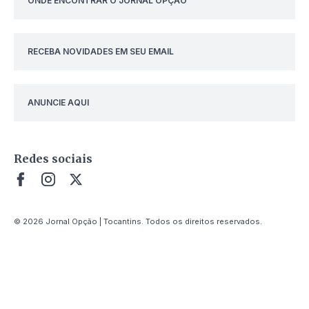
ONDE ENCONTRAR O JORNAL OPÇÃO
RECEBA NOVIDADES EM SEU EMAIL
ANUNCIE AQUI
Redes sociais
© 2026 Jornal Opção | Tocantins. Todos os direitos reservados.