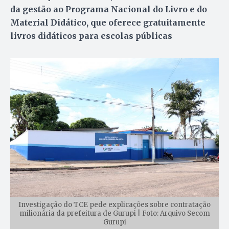
da gestão ao Programa Nacional do Livro e do
Material Didático, que oferece gratuitamente
livros didáticos para escolas públicas
Investigação do TCE pede explicações sobre contratação
milionária da prefeitura de Gurupi | Foto: Arquivo Secom
Gurupi