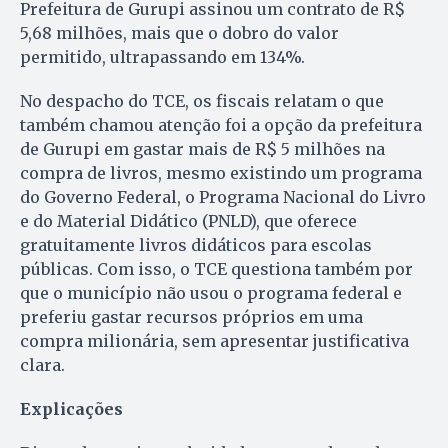
Prefeitura de Gurupi assinou um contrato de R$
5,68 milhões, mais que o dobro do valor
permitido, ultrapassando em 134%.
No despacho do TCE, os fiscais relatam o que
também chamou atenção foi a opção da prefeitura
de Gurupi em gastar mais de R$ 5 milhões na
compra de livros, mesmo existindo um programa
do Governo Federal, o Programa Nacional do Livro
e do Material Didático (PNLD), que oferece
gratuitamente livros didáticos para escolas
públicas. Com isso, o TCE questiona também por
que o município não usou o programa federal e
preferiu gastar recursos próprios em uma
compra milionária, sem apresentar justificativa
clara.
Explicações