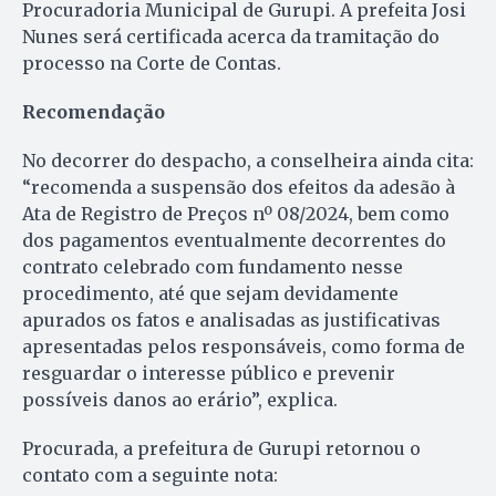
Procuradoria Municipal de Gurupi. A prefeita Josi
Nunes será certificada acerca da tramitação do
processo na Corte de Contas.
Recomendação
No decorrer do despacho, a conselheira ainda cita:
“recomenda a suspensão dos efeitos da adesão à
Ata de Registro de Preços nº 08/2024, bem como
dos pagamentos eventualmente decorrentes do
contrato celebrado com fundamento nesse
procedimento, até que sejam devidamente
apurados os fatos e analisadas as justificativas
apresentadas pelos responsáveis, como forma de
resguardar o interesse público e prevenir
possíveis danos ao erário”, explica.
Procurada, a prefeitura de Gurupi retornou o
contato com a seguinte nota: