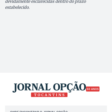
devidamente esclarecidas dentro do prazo
estabelecido.
50 ANOS