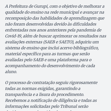
A Prefeitura de Gurupi, com o objetivo de melhorar a
qualidade do ensino na rede municipal e avançar na
recomposição das habilidades de aprendizagem que
não foram desenvolvidas devido às dificuldades
enfrentadas nos anos anteriores pela pandemia de
Covid-19, além de buscar aprimorar os resultados nas
avaliações externas (SAEB e SAETO), adquiriu um
sistema de ensino que inclui acervo bibliográfico,
material específico para as turmas que serão
avaliadas pelo SAEB e uma plataforma para o
acompanhamento do desenvolvimento de cada
aluno.
O processo de contratação seguiu rigorosamente
todas as normas exigidas, garantindo a
transparência e a lisura do procedimento.
Recebemos a notificação de diligência e todas as
informações solicitadas pelo Tribunal serão