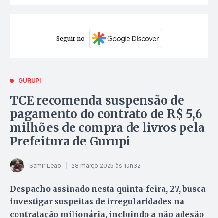
Seguir no
GURUPI
TCE recomenda suspensão de
pagamento do contrato de R$ 5,6
milhões de compra de livros pela
Prefeitura de Gurupi
Samir Leão
28 março 2025 às 10h32
Despacho assinado nesta quinta-feira, 27, busca
investigar suspeitas de irregularidades na
contratação milionária, incluindo a não adesão