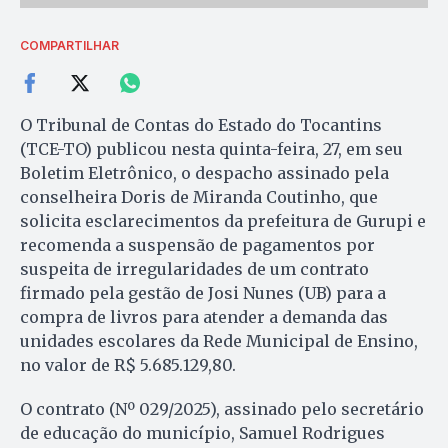
COMPARTILHAR
O Tribunal de Contas do Estado do Tocantins
(TCE-TO) publicou nesta quinta-feira, 27, em seu
Boletim Eletrônico, o despacho assinado pela
conselheira Doris de Miranda Coutinho, que
solicita esclarecimentos da prefeitura de Gurupi e
recomenda a suspensão de pagamentos por
suspeita de irregularidades de um contrato
firmado pela gestão de Josi Nunes (UB) para a
compra de livros para atender a demanda das
unidades escolares da Rede Municipal de Ensino,
no valor de R$ 5.685.129,80.
O contrato (Nº 029/2025), assinado pelo secretário
de educação do município, Samuel Rodrigues