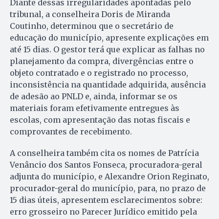
Diante dessas irregularidades apontadas pelo
tribunal, a conselheira Doris de Miranda
Coutinho, determinou que o secretário de
educação do município, apresente explicações em
até 15 dias. O gestor terá que explicar as falhas no
planejamento da compra, divergências entre o
objeto contratado e o registrado no processo,
inconsistência na quantidade adquirida, ausência
de adesão ao PNLD e, ainda, informar se os
materiais foram efetivamente entregues às
escolas, com apresentação das notas fiscais e
comprovantes de recebimento.
A conselheira também cita os nomes de Patrícia
Venâncio dos Santos Fonseca, procuradora-geral
adjunta do município, e Alexandre Orion Reginato,
procurador-geral do município, para, no prazo de
15 dias úteis, apresentem esclarecimentos sobre:
erro grosseiro no Parecer Jurídico emitido pela