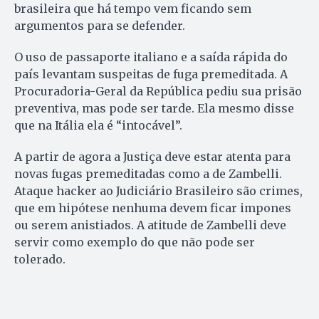
brasileira que há tempo vem ficando sem
argumentos para se defender.
O uso de passaporte italiano e a saída rápida do
país levantam suspeitas de fuga premeditada. A
Procuradoria-Geral da República pediu sua prisão
preventiva, mas pode ser tarde. Ela mesmo disse
que na Itália ela é “intocável”.
A partir de agora a Justiça deve estar atenta para
novas fugas premeditadas como a de Zambelli.
Ataque hacker ao Judiciário Brasileiro são crimes,
que em hipótese nenhuma devem ficar impones
ou serem anistiados. A atitude de Zambelli deve
servir como exemplo do que não pode ser
tolerado.