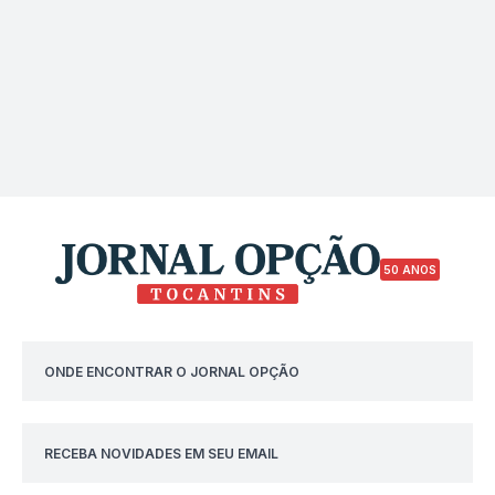
50 ANOS
ONDE ENCONTRAR O JORNAL OPÇÃO
RECEBA NOVIDADES EM SEU EMAIL