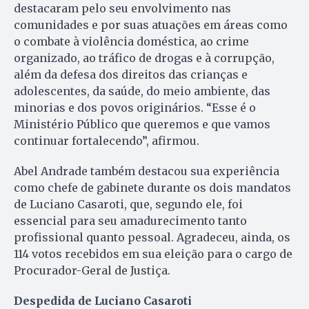
destacaram pelo seu envolvimento nas
comunidades e por suas atuações em áreas como
o combate à violência doméstica, ao crime
organizado, ao tráfico de drogas e à corrupção,
além da defesa dos direitos das crianças e
adolescentes, da saúde, do meio ambiente, das
minorias e dos povos originários. “Esse é o
Ministério Público que queremos e que vamos
continuar fortalecendo”, afirmou.
Abel Andrade também destacou sua experiência
como chefe de gabinete durante os dois mandatos
de Luciano Casaroti, que, segundo ele, foi
essencial para seu amadurecimento tanto
profissional quanto pessoal. Agradeceu, ainda, os
114 votos recebidos em sua eleição para o cargo de
Procurador-Geral de Justiça.
Despedida de Luciano Casaroti