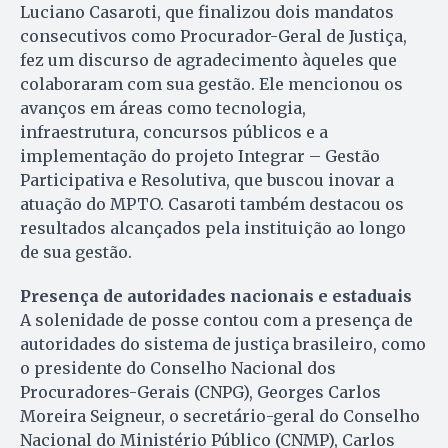
Luciano Casaroti, que finalizou dois mandatos
consecutivos como Procurador-Geral de Justiça,
fez um discurso de agradecimento àqueles que
colaboraram com sua gestão. Ele mencionou os
avanços em áreas como tecnologia,
infraestrutura, concursos públicos e a
implementação do projeto Integrar – Gestão
Participativa e Resolutiva, que buscou inovar a
atuação do MPTO. Casaroti também destacou os
resultados alcançados pela instituição ao longo
de sua gestão.
Presença de autoridades nacionais e estaduais
A solenidade de posse contou com a presença de
autoridades do sistema de justiça brasileiro, como
o presidente do Conselho Nacional dos
Procuradores-Gerais (CNPG), Georges Carlos
Moreira Seigneur, o secretário-geral do Conselho
Nacional do Ministério Público (CNMP), Carlos