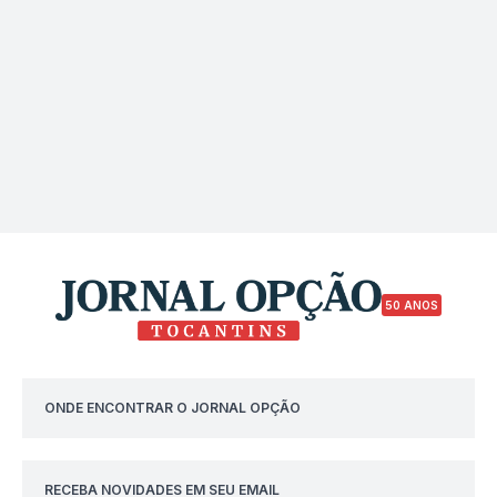
50 ANOS
ONDE ENCONTRAR O JORNAL OPÇÃO
RECEBA NOVIDADES EM SEU EMAIL