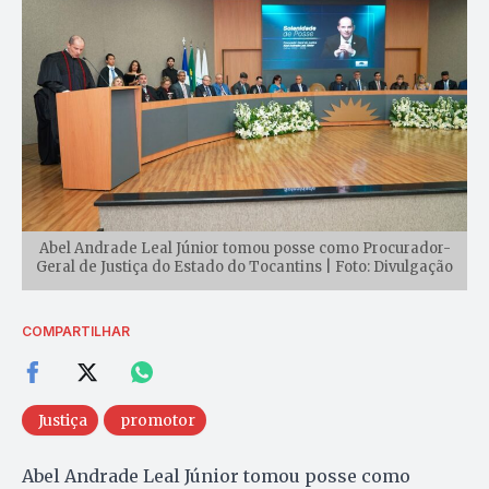
Abel Andrade Leal Júnior tomou posse como Procurador-
Geral de Justiça do Estado do Tocantins | Foto: Divulgação
COMPARTILHAR
Justiça
promotor
Abel Andrade Leal Júnior tomou posse como