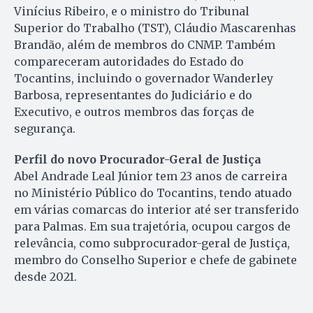
Vinícius Ribeiro, e o ministro do Tribunal
Superior do Trabalho (TST), Cláudio Mascarenhas
Brandão, além de membros do CNMP. Também
compareceram autoridades do Estado do
Tocantins, incluindo o governador Wanderley
Barbosa, representantes do Judiciário e do
Executivo, e outros membros das forças de
segurança.
Perfil do novo Procurador-Geral de Justiça
Abel Andrade Leal Júnior tem 23 anos de carreira
no Ministério Público do Tocantins, tendo atuado
em várias comarcas do interior até ser transferido
para Palmas. Em sua trajetória, ocupou cargos de
relevância, como subprocurador-geral de Justiça,
membro do Conselho Superior e chefe de gabinete
desde 2021.