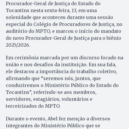
Procurador-Geral de Justiça do Estado do
Tocantins nesta sexta-feira, 13, em uma
solenidade que aconteceu durante uma sessão
especial do Colégio de Procuradores de Justiça, no
auditório do MPTO, e marcou o início do mandato
do novo Procurador-Geral de Justiça para o biênio
2025/2026.
Em cerimônia marcada por um discurso focado na
união e nos desafios da instituição. Em sua fala,
ele destacou a importância do trabalho coletivo,
afirmando que “seremos nós, juntos, que
conduziremos o Ministério Público do Estado do
Tocantins”, referindo-se aos membros,
servidores, estagiários, voluntários e
terceirizados do MPTO.
Durante o evento, Abel fez menção a diversos
integrantes do Ministério Público que se