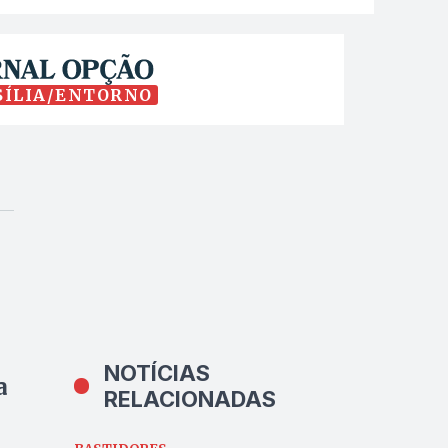
SÍLIA/ENTORNO
NOTÍCIAS
a
RELACIONADAS