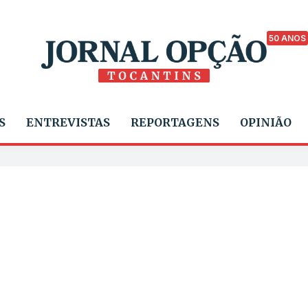
50 ANOS
S
ENTREVISTAS
REPORTAGENS
OPINIÃO