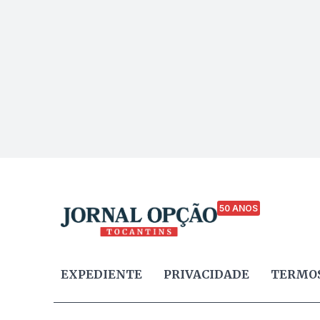
50 ANOS
EXPEDIENTE
PRIVACIDADE
TERMOS