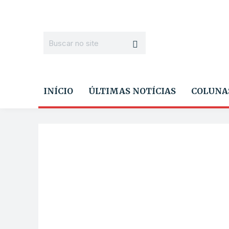
INÍCIO
ÚLTIMAS NOTÍCIAS
COLUNA