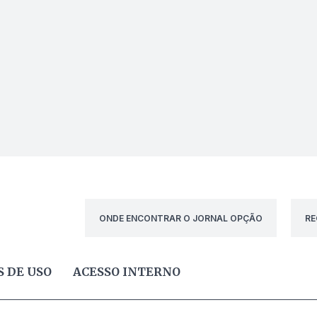
ONDE ENCONTRAR O JORNAL OPÇÃO
RE
 DE USO
ACESSO INTERNO