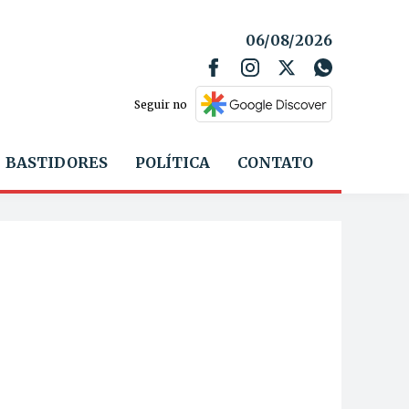
06/08/2026
Seguir no
BASTIDORES
POLÍTICA
CONTATO