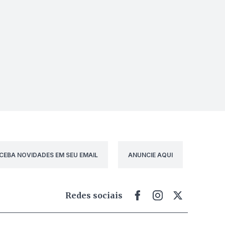
CEBA NOVIDADES EM SEU EMAIL
ANUNCIE AQUI
Redes sociais