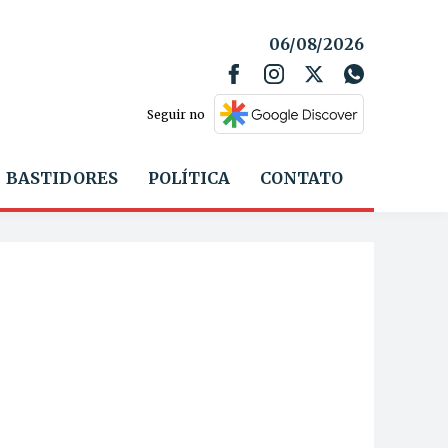
06/08/2026
Seguir no
BASTIDORES
POLÍTICA
CONTATO