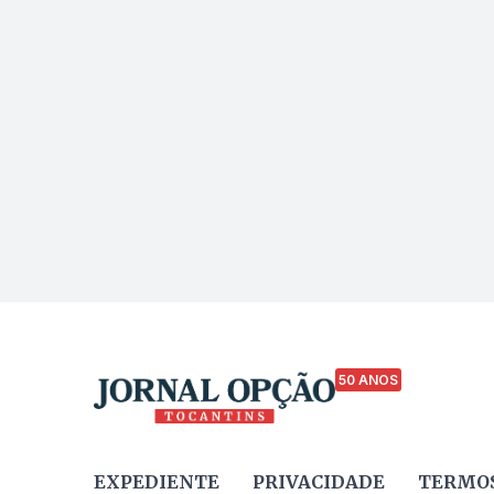
50 ANOS
EXPEDIENTE
PRIVACIDADE
TERMOS