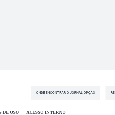
ONDE ENCONTRAR O JORNAL OPÇÃO
RE
 DE USO
ACESSO INTERNO