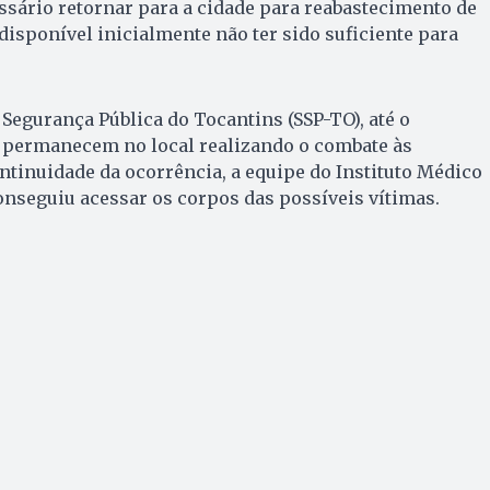
ssário retornar para a cidade para reabastecimento de
disponível inicialmente não ter sido suficiente para
 Segurança Pública do Tocantins (SSP-TO), até o
permanecem no local realizando o combate às
tinuidade da ocorrência, a equipe do Instituto Médico
onseguiu acessar os corpos das possíveis vítimas.