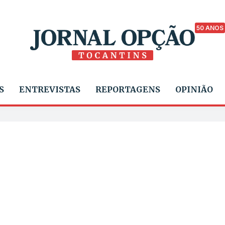
50 ANOS
S
ENTREVISTAS
REPORTAGENS
OPINIÃO