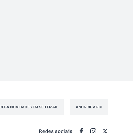
CEBA NOVIDADES EM SEU EMAIL
ANUNCIE AQUI
Redes sociais