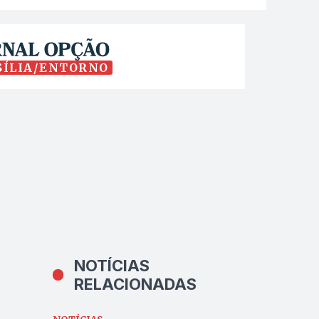
SÍLIA/ENTORNO
NOTÍCIAS
RELACIONADAS