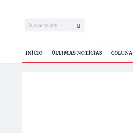
INÍCIO
ÚLTIMAS NOTÍCIAS
COLUNA