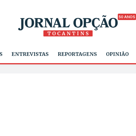
50 ANOS
S
ENTREVISTAS
REPORTAGENS
OPINIÃO