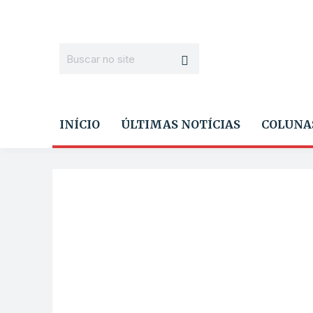
INÍCIO
ÚLTIMAS NOTÍCIAS
COLUNA