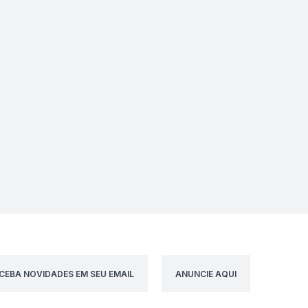
CEBA NOVIDADES EM SEU EMAIL
ANUNCIE AQUI