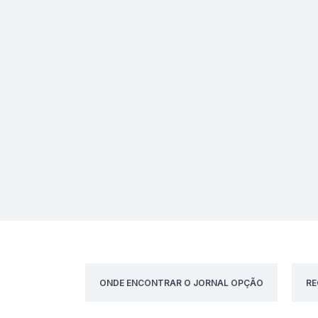
ONDE ENCONTRAR O JORNAL OPÇÃO
RE