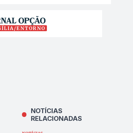
SÍLIA/ENTORNO
NOTÍCIAS
RELACIONADAS