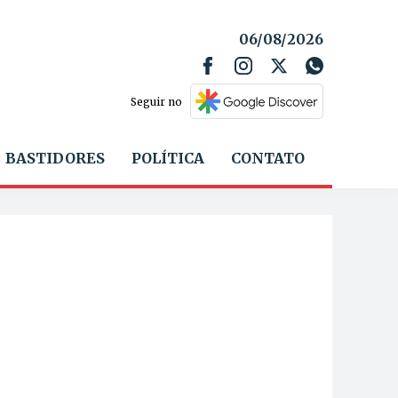
06/08/2026
Seguir no
BASTIDORES
POLÍTICA
CONTATO