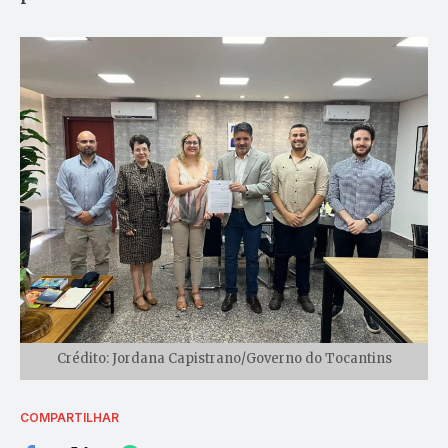
Crédito: Jordana Capistrano/Governo do Tocantins
COMPARTILHAR