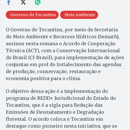
Governo do Tocantins
Meio Ambiente
O Governo do Tocantins, por meio da Secretaria
do Meio Ambiente e Recursos Hídricos (Semarh),
assinou nesta semana o Acordo de Cooperação
Técnica (ACT), com a Conservação Internacional
do Brasil (CI-Brasil), para implementação de ações
conjuntas em prol do fortalecimento das agendas
de produção, conservação, restauração e
economia positiva para o clima.
O objetivo dessa ação é a implementação do
programa de REDD+ Jurisdicional do Estado do
Tocantins, que é a sigla para Redução das
Emissões de Desmatamento e Degradação
florestal. O acordo coloca o Tocantins em
destaque como pioneiro nesta iniciativa, que se