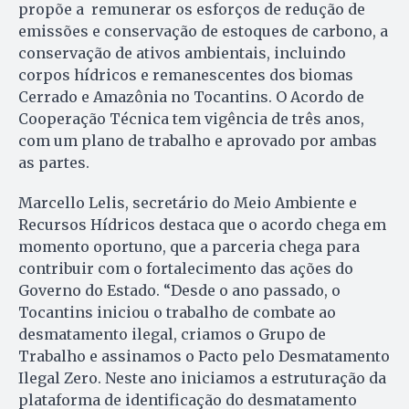
propõe a remunerar os esforços de redução de
emissões e conservação de estoques de carbono, a
conservação de ativos ambientais, incluindo
corpos hídricos e remanescentes dos biomas
Cerrado e Amazônia no Tocantins. O Acordo de
Cooperação Técnica tem vigência de três anos,
com um plano de trabalho e aprovado por ambas
as partes.
Marcello Lelis, secretário do Meio Ambiente e
Recursos Hídricos destaca que o acordo chega em
momento oportuno, que a parceria chega para
contribuir com o fortalecimento das ações do
Governo do Estado. “Desde o ano passado, o
Tocantins iniciou o trabalho de combate ao
desmatamento ilegal, criamos o Grupo de
Trabalho e assinamos o Pacto pelo Desmatamento
Ilegal Zero. Neste ano iniciamos a estruturação da
plataforma de identificação do desmatamento