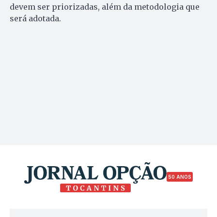
devem ser priorizadas, além da metodologia que
será adotada.
50 ANOS