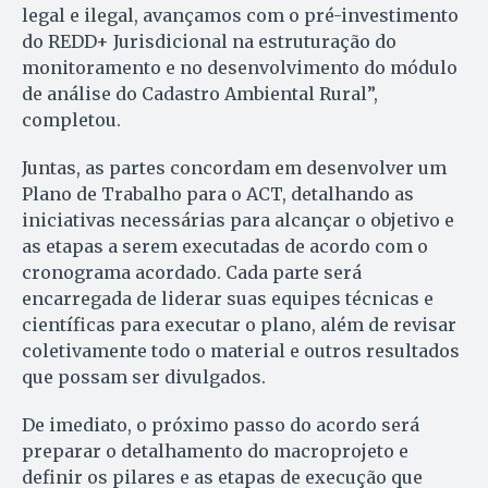
legal e ilegal, avançamos com o pré-investimento
do REDD+ Jurisdicional na estruturação do
monitoramento e no desenvolvimento do módulo
de análise do Cadastro Ambiental Rural”,
completou.
Juntas, as partes concordam em desenvolver um
Plano de Trabalho para o ACT, detalhando as
iniciativas necessárias para alcançar o objetivo e
as etapas a serem executadas de acordo com o
cronograma acordado. Cada parte será
encarregada de liderar suas equipes técnicas e
científicas para executar o plano, além de revisar
coletivamente todo o material e outros resultados
que possam ser divulgados.
De imediato, o próximo passo
do acordo
será
preparar o detalhamento do macroprojeto e
definir os pilares e as etapas de execução que