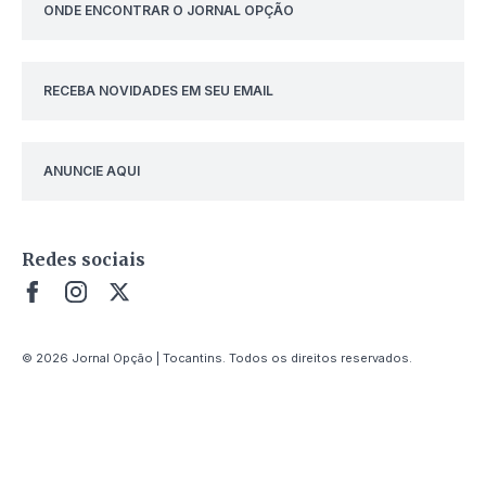
ONDE ENCONTRAR O JORNAL OPÇÃO
RECEBA NOVIDADES EM SEU EMAIL
ANUNCIE AQUI
Redes sociais
© 2026 Jornal Opção | Tocantins. Todos os direitos reservados.