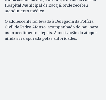
Hospital Municipal de Itacajá, onde recebeu
atendimento médico.
O adolescente foi levado à Delegacia da Polícia
Civil de Pedro Afonso, acompanhado do pai, para
os procedimentos legais. A motivação do ataque
ainda será apurada pelas autoridades.