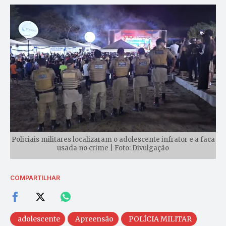
Policiais militares localizaram o adolescente infrator e a faca
usada no crime | Foto: Divulgação
COMPARTILHAR
adolescente
Apreensão
POLÍCIA MILITAR