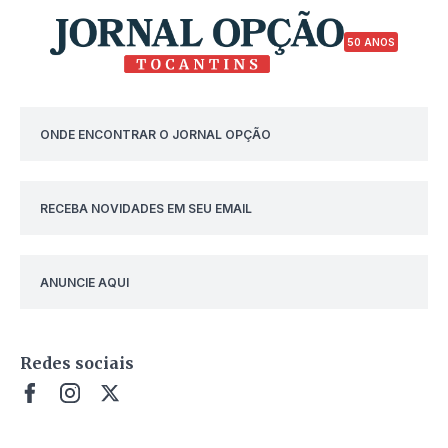
50 ANOS
ONDE ENCONTRAR O JORNAL OPÇÃO
RECEBA NOVIDADES EM SEU EMAIL
ANUNCIE AQUI
Redes sociais