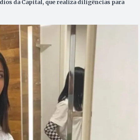
ios da Capital, que realiza diligências para