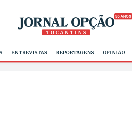
50 ANOS
S
ENTREVISTAS
REPORTAGENS
OPINIÃO