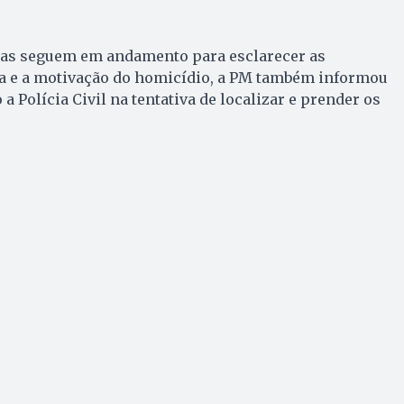
cias seguem em andamento para esclarecer as
ria e a motivação do homicídio, a PM também informou
a Polícia Civil na tentativa de localizar e prender os