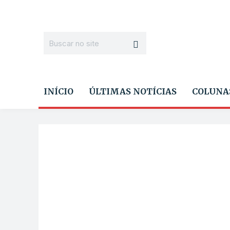
INÍCIO
ÚLTIMAS NOTÍCIAS
COLUNA