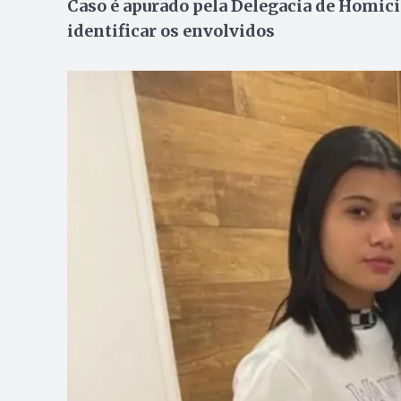
Caso é apurado pela Delegacia de Homicíd
identificar os envolvidos