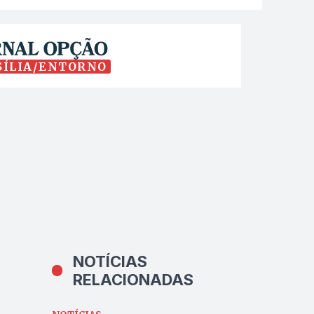
SÍLIA/ENTORNO
NOTÍCIAS
RELACIONADAS