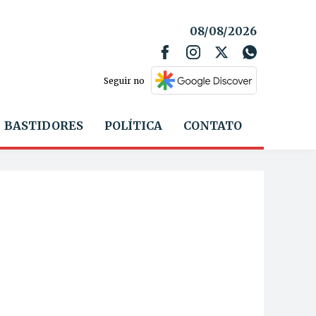
08/08/2026
Seguir no
BASTIDORES
POLÍTICA
CONTATO