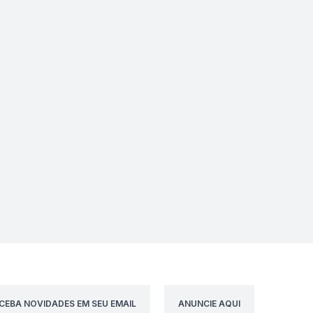
CEBA NOVIDADES EM SEU EMAIL
ANUNCIE AQUI