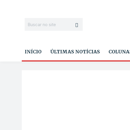
INÍCIO
ÚLTIMAS NOTÍCIAS
COLUNA