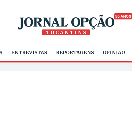
50 ANOS
S
ENTREVISTAS
REPORTAGENS
OPINIÃO