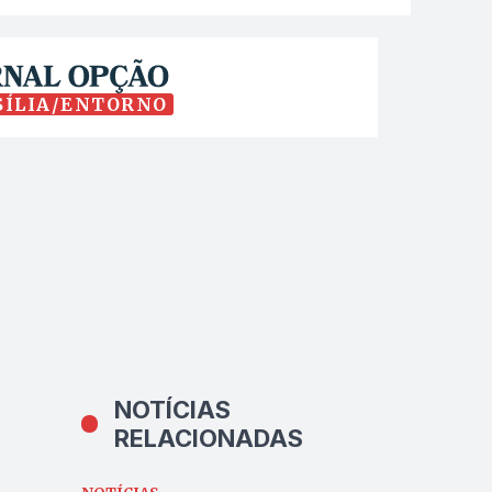
SÍLIA/ENTORNO
NOTÍCIAS
RELACIONADAS