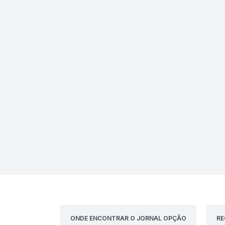
ONDE ENCONTRAR O JORNAL OPÇÃO
RE