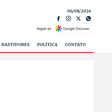
06/08/2026
Seguir no
BASTIDORES
POLÍTICA
CONTATO