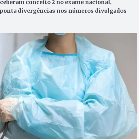
eceberam conceito 2 no exame nacional,
 aponta divergências nos números divulgados