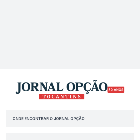
50 ANOS
ONDE ENCONTRAR O JORNAL OPÇÃO