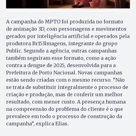
A campanha do MPTO foi produzida no formato
de animação 3D, com personagens e movimentos
gerados por inteligência artificial e operados pela
produtora Br153Imagens, integrante do grupo
Public. Segundo a agência, outras campanhas
também seguiram esse formato, como a ação
contra a dengue de 2025, desenvolvida para a
Prefeitura de Porto Nacional. Novas campanhas
estão sendo criadas com o mesmo recurso. “Não
se trata de substituir integralmente o processo de
criação e produção, mas de conferir um melhor
resultado, com menor custo. A presença humana
na compreensão do problema do cliente é o que
prevalece em todo o processo de construção da
campanha”, explica Elias.