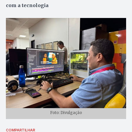
com a tecnologia
Foto: Divulgação
COMPARTILHAR