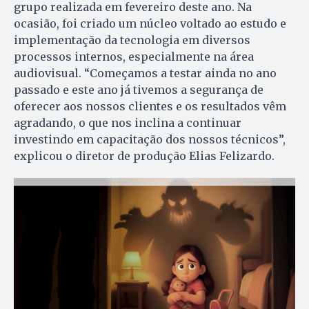
grupo realizada em fevereiro deste ano. Na
ocasião, foi criado um núcleo voltado ao estudo e
implementação da tecnologia em diversos
processos internos, especialmente na área
audiovisual. “Começamos a testar ainda no ano
passado e este ano já tivemos a segurança de
oferecer aos nossos clientes e os resultados vêm
agradando, o que nos inclina a continuar
investindo em capacitação dos nossos técnicos”,
explicou o diretor de produção Elias Felizardo.