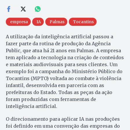
empresa
IA
Palmas
Tocantins
A utilização da inteligência artificial passou a
fazer parte da rotina de produção da Agência
Public, que atua há 21 anos em Palmas. A empresa
tem aplicado a tecnologia na criação de conteúdos
e materiais audiovisuais para seus clientes. Um
exemplo foi a campanha do Ministério Público do
Tocantins (MPTO) voltada ao combate à violência
infantil, desenvolvida em parceria com as
prefeituras do Estado. Todas as peças da ação
foram produzidas com ferramentas de
inteligência artificial.
O direcionamento para aplicar IA nas produções
foi definido em uma convenção das empresas do