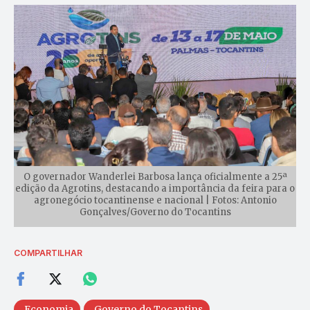
O governador Wanderlei Barbosa lança oficialmente a 25ª
edição da Agrotins, destacando a importância da feira para o
agronegócio tocantinense e nacional | Fotos: Antonio
Gonçalves/Governo do Tocantins
COMPARTILHAR
Economia
Governo do Tocantins