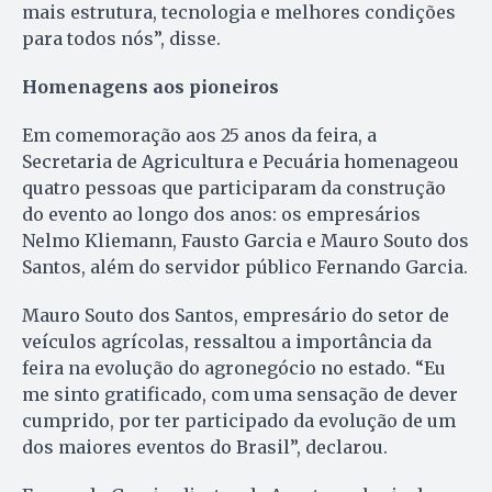
mais estrutura, tecnologia e melhores condições
para todos nós”, disse.
Homenagens aos pioneiros
Em comemoração aos 25 anos da feira, a
Secretaria de Agricultura e Pecuária homenageou
quatro pessoas que participaram da construção
do evento ao longo dos anos: os empresários
Nelmo Kliemann, Fausto Garcia e Mauro Souto dos
Santos, além do servidor público Fernando Garcia.
Mauro Souto dos Santos, empresário do setor de
veículos agrícolas, ressaltou a importância da
feira na evolução do agronegócio no estado. “Eu
me sinto gratificado, com uma sensação de dever
cumprido, por ter participado da evolução de um
dos maiores eventos do Brasil”, declarou.