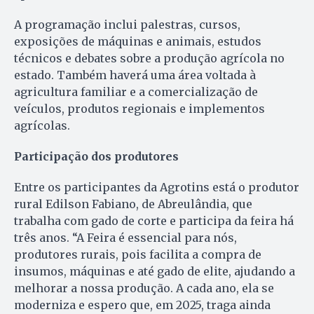
A programação inclui palestras, cursos,
exposições de máquinas e animais, estudos
técnicos e debates sobre a produção agrícola no
estado. Também haverá uma área voltada à
agricultura familiar e a comercialização de
veículos, produtos regionais e implementos
agrícolas.
Participação dos produtores
Entre os participantes da Agrotins está o produtor
rural Edilson Fabiano, de Abreulândia, que
trabalha com gado de corte e participa da feira há
três anos. “A Feira é essencial para nós,
produtores rurais, pois facilita a compra de
insumos, máquinas e até gado de elite, ajudando a
melhorar a nossa produção. A cada ano, ela se
moderniza e espero que, em 2025, traga ainda