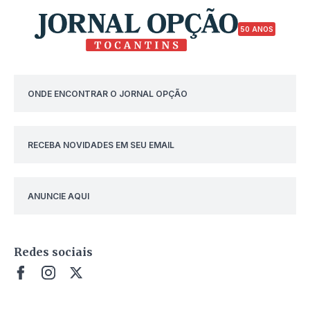
50 ANOS
ONDE ENCONTRAR O JORNAL OPÇÃO
RECEBA NOVIDADES EM SEU EMAIL
ANUNCIE AQUI
Redes sociais