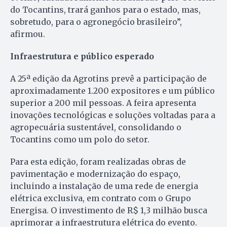
do Tocantins, trará ganhos para o estado, mas,
sobretudo, para o agronegócio brasileiro”,
afirmou.
Infraestrutura e público esperado
A 25ª edição da Agrotins prevê a participação de
aproximadamente 1.200 expositores e um público
superior a 200 mil pessoas. A feira apresenta
inovações tecnológicas e soluções voltadas para a
agropecuária sustentável, consolidando o
Tocantins como um polo do setor.
Para esta edição, foram realizadas obras de
pavimentação e modernização do espaço,
incluindo a instalação de uma rede de energia
elétrica exclusiva, em contrato com o Grupo
Energisa. O investimento de R$ 1,3 milhão busca
aprimorar a infraestrutura elétrica do evento.