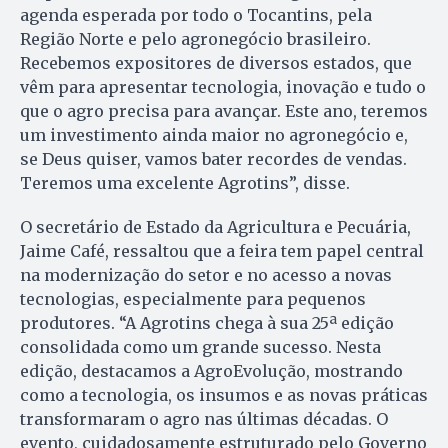
agenda esperada por todo o Tocantins, pela
Região Norte e pelo agronegócio brasileiro.
Recebemos expositores de diversos estados, que
vêm para apresentar tecnologia, inovação e tudo o
que o agro precisa para avançar. Este ano, teremos
um investimento ainda maior no agronegócio e,
se Deus quiser, vamos bater recordes de vendas.
Teremos uma excelente Agrotins”, disse.
O secretário de Estado da Agricultura e Pecuária,
Jaime Café, ressaltou que a feira tem papel central
na modernização do setor e no acesso a novas
tecnologias, especialmente para pequenos
produtores. “A Agrotins chega à sua 25ª edição
consolidada como um grande sucesso. Nesta
edição, destacamos a AgroEvolução, mostrando
como a tecnologia, os insumos e as novas práticas
transformaram o agro nas últimas décadas. O
evento, cuidadosamente estruturado pelo Governo