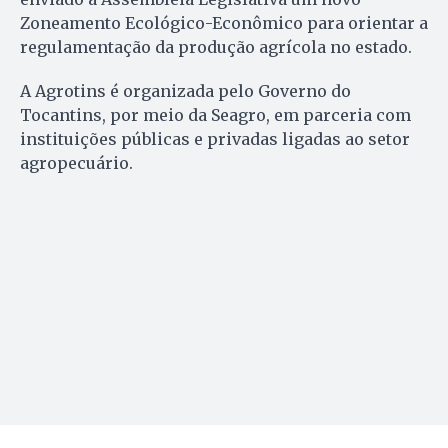
Zoneamento Ecológico-Econômico para orientar a
regulamentação da produção agrícola no estado.
A Agrotins é organizada pelo Governo do
Tocantins, por meio da Seagro, em parceria com
instituições públicas e privadas ligadas ao setor
agropecuário.