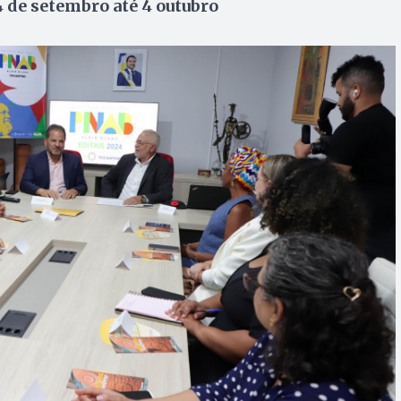
de setembro até 4 outubro