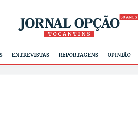
50 ANOS
S
ENTREVISTAS
REPORTAGENS
OPINIÃO