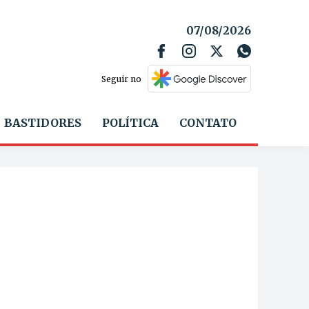
07/08/2026
Seguir no
BASTIDORES
POLÍTICA
CONTATO