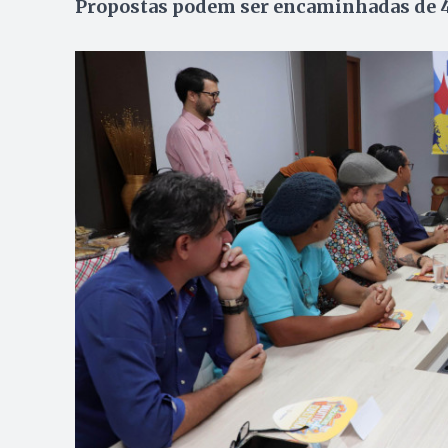
Propostas podem ser encaminhadas de 4 