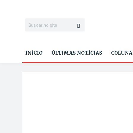
INÍCIO
ÚLTIMAS NOTÍCIAS
COLUNA