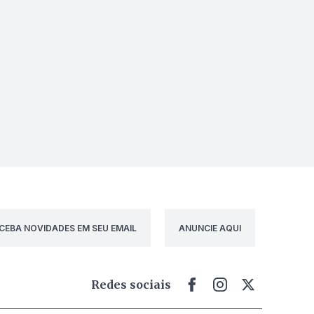
CEBA NOVIDADES EM SEU EMAIL
ANUNCIE AQUI
Redes sociais