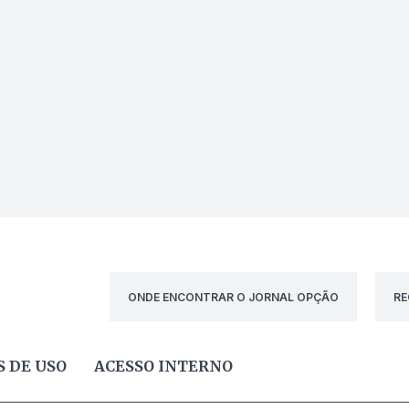
ONDE ENCONTRAR O JORNAL OPÇÃO
RE
 DE USO
ACESSO INTERNO