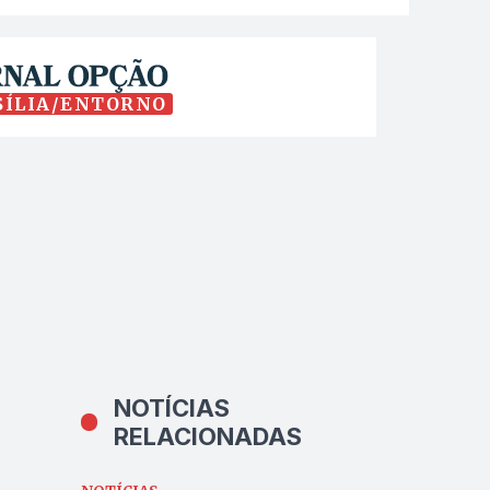
SÍLIA/ENTORNO
NOTÍCIAS
RELACIONADAS