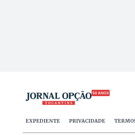
50 ANOS
EXPEDIENTE
PRIVACIDADE
TERMOS