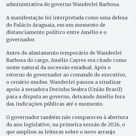
administrativa do governo Wanderlei Barbosa.
A manifestação foi interpretada como uma defesa
do Palácio Araguaia, em um momento de
distanciamento político entre Amélio e o
governador.
Antes do afastamento temporário de Wanderlei
Barbosa do cargo, Amélio Cayres era citado como
nome natural da sucessão estadual. Após o
retorno do governador ao comando do executivo,
o cenário mudou. Wanderlei passou a sinalizar
apoio à senadora Dorinha Seabra (União Brasil)
para a disputa ao governo, deixando Amélio fora
das indicações públicas até o momento.
O governador também não compareceu à abertura
do ano legislativo, na primeira sessão de 2026, o
que ampliou as leituras sobre o novo arranjo