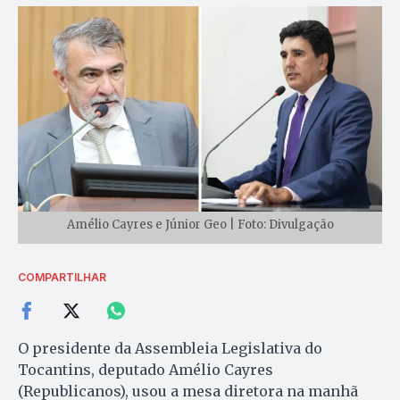
Amélio Cayres e Júnior Geo | Foto: Divulgação
COMPARTILHAR
O presidente da Assembleia Legislativa do
Tocantins, deputado Amélio Cayres
(Republicanos), usou a mesa diretora na manhã