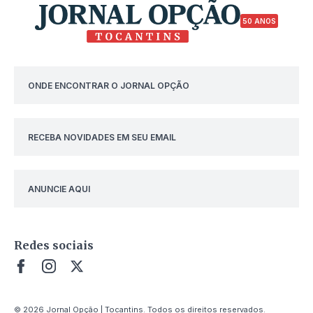
50 ANOS
ONDE ENCONTRAR O JORNAL OPÇÃO
RECEBA NOVIDADES EM SEU EMAIL
ANUNCIE AQUI
Redes sociais
© 2026 Jornal Opção | Tocantins. Todos os direitos reservados.