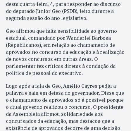
desta quarta-feira, 4, para responder ao discurso
do deputado Júnior Geo (PSDB), feito durante a
segunda sessão do ano legislativo.
Geo afirmou que falta sensibilidade ao governo
estadual, comandado por Wanderlei Barbosa
(Republicanos), em relação ao chamamento de
aprovados no concurso da educação e à realização
de novos concursos em outras áreas. O
parlamentar fez críticas diretas à condução da
política de pessoal do executivo.
Logo após a fala de Geo, Amélio Cayres pediu a
palavra e saiu em defesa do governador. Disse que
o chamamento de aprovados só é possível porque
o atual governo realizou o concurso. O presidente
da Assembleia afirmou solidariedade aos
concursados da educação, mas destacou que a
existência de aprovados decorre de uma decisão