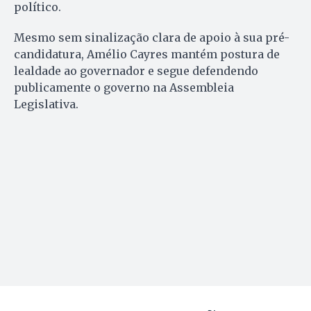
político.
Mesmo sem sinalização clara de apoio à sua pré-
candidatura, Amélio Cayres mantém postura de
lealdade ao governador e segue defendendo
publicamente o governo na Assembleia
Legislativa.