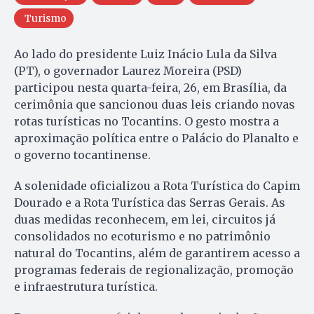
Turismo
Ao lado do presidente Luiz Inácio Lula da Silva
(PT), o governador Laurez Moreira (PSD)
participou nesta quarta-feira, 26, em Brasília, da
cerimônia que sancionou duas leis criando novas
rotas turísticas no Tocantins. O gesto mostra a
aproximação política entre o Palácio do Planalto e
o governo tocantinense.
A solenidade oficializou a Rota Turística do Capim
Dourado e a Rota Turística das Serras Gerais. As
duas medidas reconhecem, em lei, circuitos já
consolidados no ecoturismo e no patrimônio
natural do Tocantins, além de garantirem acesso a
programas federais de regionalização, promoção
e infraestrutura turística.