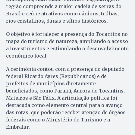
região compreende a maior cadeia de serras do
Brasil e reúne atrativos como cânions, trilhas,
rios cristalinos, dunas e sítios históricos.
O objetivo é fortalecer a presença do Tocantins no
mapa do turismo de natureza, ampliando o acesso
a investimentos e estimulando o desenvolvimento
econômico local.
A cerimônia contou com a presença do deputado
federal Ricardo Ayres (Republicanos) e de
prefeitos de municípios diretamente
beneficiados, como Paranã, Aurora do Tocantins,
Mateiros e São Félix. A articulação política foi
destacada como elemento central para o avanço
das rotas, que poderão receber atenção de órgãos
federais como o Ministério do Turismo e a
Embratur.