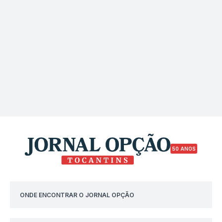
50 ANOS
ONDE ENCONTRAR O JORNAL OPÇÃO