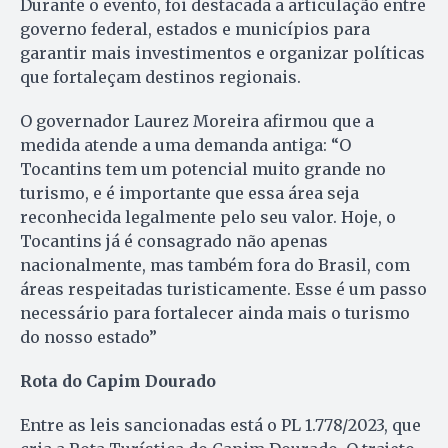
Durante o evento, foi destacada a articulação entre
governo federal, estados e municípios para
garantir mais investimentos e organizar políticas
que fortaleçam destinos regionais.
O governador Laurez Moreira afirmou que a
medida atende a uma demanda antiga: “O
Tocantins tem um potencial muito grande no
turismo, e é importante que essa área seja
reconhecida legalmente pelo seu valor. Hoje, o
Tocantins já é consagrado não apenas
nacionalmente, mas também fora do Brasil, com
áreas respeitadas turisticamente. Esse é um passo
necessário para fortalecer ainda mais o turismo
do nosso estado”
Rota do Capim Dourado
Entre as leis sancionadas está o PL 1.778/2023, que