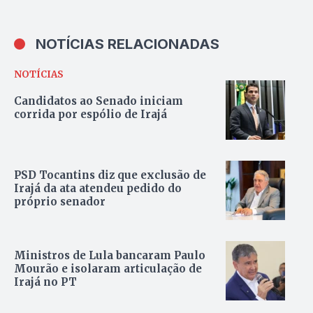
NOTÍCIAS RELACIONADAS
NOTÍCIAS
Candidatos ao Senado iniciam
corrida por espólio de Irajá
PSD Tocantins diz que exclusão de
Irajá da ata atendeu pedido do
próprio senador
Ministros de Lula bancaram Paulo
Mourão e isolaram articulação de
Irajá no PT