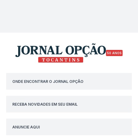
50 ANOS
ONDE ENCONTRAR O JORNAL OPÇÃO
RECEBA NOVIDADES EM SEU EMAIL
ANUNCIE AQUI