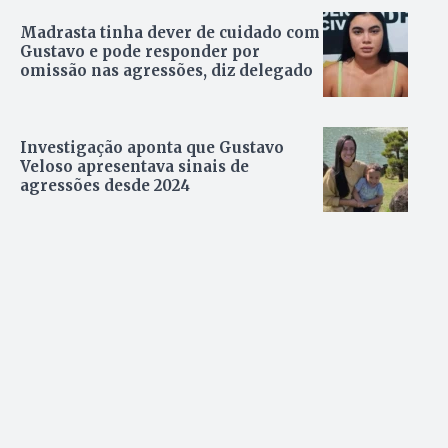
Madrasta tinha dever de cuidado com
Gustavo e pode responder por
omissão nas agressões, diz delegado
Investigação aponta que Gustavo
Veloso apresentava sinais de
agressões desde 2024