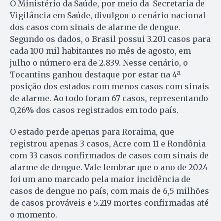
O Ministério da Saúde, por meio da Secretaria de
Vigilância em Saúde, divulgou o cenário nacional
dos casos com sinais de alarme de dengue.
Segundo os dados, o Brasil possui 3.201 casos para
cada 100 mil habitantes no mês de agosto, em
julho o número era de 2.839. Nesse cenário, o
Tocantins ganhou destaque por estar na 4ª
posição dos estados com menos casos com sinais
de alarme. Ao todo foram 67 casos, representando
0,26% dos casos registrados em todo país.
O estado perde apenas para Roraima, que
registrou apenas 3 casos, Acre com 11 e Rondônia
com 33 casos confirmados de casos com sinais de
alarme de dengue. Vale lembrar que o ano de 2024
foi um ano marcado pela maior incidência de
casos de dengue no país, com mais de 6,5 milhões
de casos prováveis e 5.219 mortes confirmadas até
o momento.