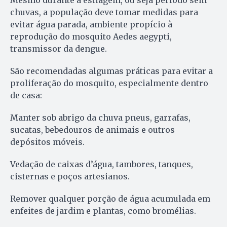
chuvas, a população deve tomar medidas para
evitar água parada, ambiente propício à
reprodução do mosquito Aedes aegypti,
transmissor da dengue.
São recomendadas algumas práticas para evitar a
proliferação do mosquito, especialmente dentro
de casa:
Manter sob abrigo da chuva pneus, garrafas,
sucatas, bebedouros de animais e outros
depósitos móveis.
Vedação de caixas d’água, tambores, tanques,
cisternas e poços artesianos.
Remover qualquer porção de água acumulada em
enfeites de jardim e plantas, como bromélias.