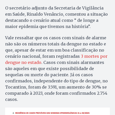
O secretário adjunto da Secretaria de Vigilância
em Saúde, Rinaldo Venâncio, comentou a situação
destacando o cenário atual como “ de longe a
maior epidemia que tivemos na história”.
Vale ressaltar que os casos com sinais de alarme
não são os números totais da dengue no estado e
que, apesar de estar em um boa classificação no
cenário nacional, foram registradas
3 mortes por
dengue no estado
. Casos com sinais alarmantes
são aqueles em que existe possibilidade de
sequelas ou morte do paciente. Já os casos
confirmados, independente do tipo de dengue, no
Tocantins, foram de 3.591, um aumento de 30% se
comparado à 2023, onde foram confirmados 2.754
casos.