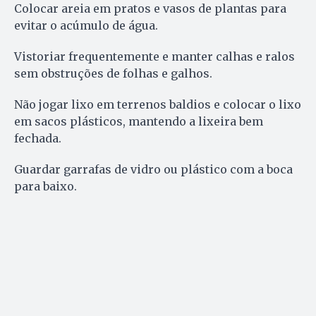
Colocar areia em pratos e vasos de plantas para
evitar o acúmulo de água.
Vistoriar frequentemente e manter calhas e ralos
sem obstruções de folhas e galhos.
Não jogar lixo em terrenos baldios e colocar o lixo
em sacos plásticos, mantendo a lixeira bem
fechada.
Guardar garrafas de vidro ou plástico com a boca
para baixo.