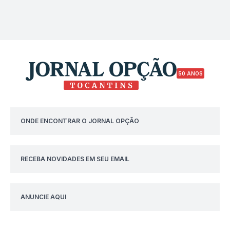
50 ANOS
ONDE ENCONTRAR O JORNAL OPÇÃO
RECEBA NOVIDADES EM SEU EMAIL
ANUNCIE AQUI