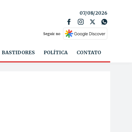
07/08/2026
Seguir no
BASTIDORES
POLÍTICA
CONTATO