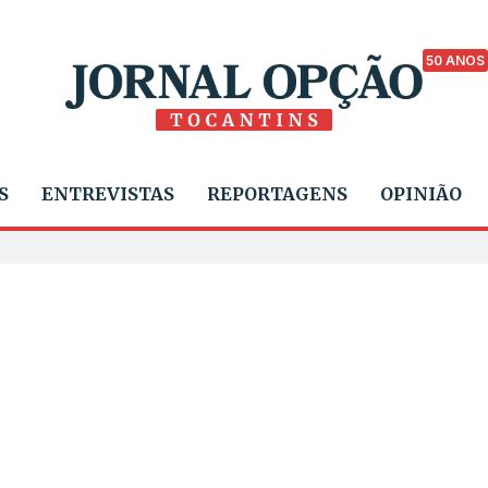
50 ANOS
S
ENTREVISTAS
REPORTAGENS
OPINIÃO