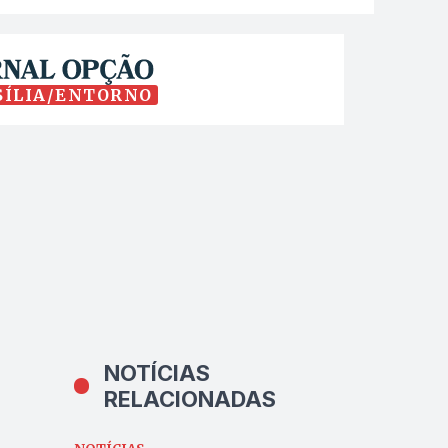
SÍLIA/ENTORNO
NOTÍCIAS
RELACIONADAS