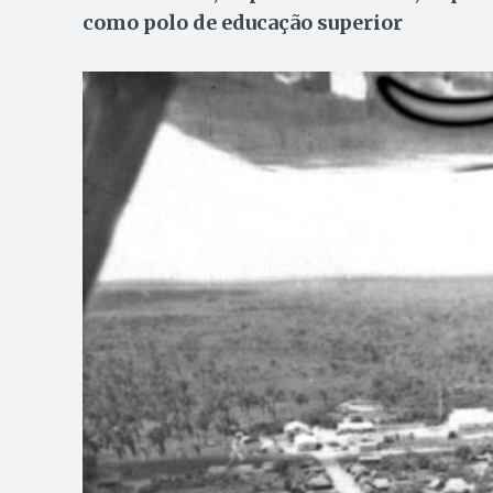
como polo de educação superior