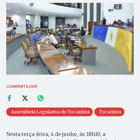
COMPARTILHAR
Assembleia Legislativa do Tocantins
Tocantins
Nesta terça-feira, 4 de junho, às 18h10, a