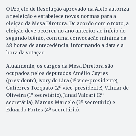
O Projeto de Resolução aprovado na Aleto autoriza
a reeleição e estabelece novas normas para a
eleição da Mesa Diretora. De acordo com o texto, a
eleição deve ocorrer no ano anterior ao início do
segundo biênio, com uma convocação mínima de
48 horas de antecedência, informando a data e a
hora da votação.
Atualmente, os cargos da Mesa Diretora são
ocupados pelos deputados Amélio Cayres
(presidente), Ivory de Lira (1º vice-presidente),
Gutierres Torquato (2º vice-presidente), Vilmar de
Oliveira (1º secretário), Janad Valcari (2º
secretária), Marcus Marcelo (3º secretário) e
Eduardo Fortes (4º secretário).