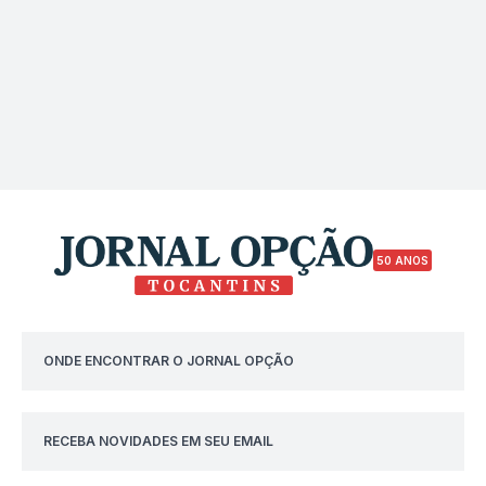
50 ANOS
ONDE ENCONTRAR O JORNAL OPÇÃO
RECEBA NOVIDADES EM SEU EMAIL