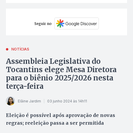
Seguir no
NOTÍCIAS
Assembleia Legislativa do
Tocantins elege Mesa Diretora
para o biênio 2025/2026 nesta
terça-feira
Elâine Jardim
03 junho 2024 às 14h11
Eleição é possível após aprovação de novas
regras; reeleição passa a ser permitida