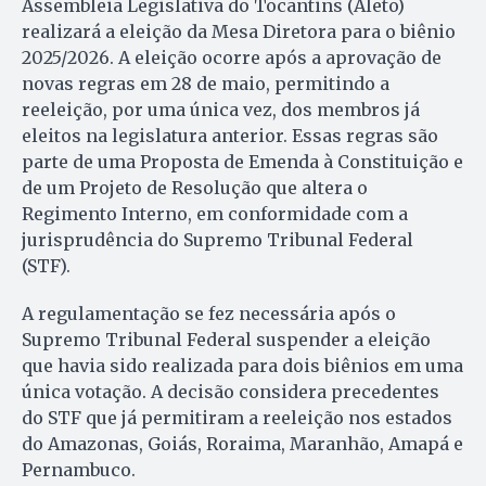
Assembleia Legislativa do Tocantins (Aleto)
realizará a eleição da Mesa Diretora para o biênio
2025/2026. A eleição ocorre após a aprovação de
novas regras em 28 de maio, permitindo a
reeleição, por uma única vez, dos membros já
eleitos na legislatura anterior. Essas regras são
parte de uma Proposta de Emenda à Constituição e
de um Projeto de Resolução que altera o
Regimento Interno, em conformidade com a
jurisprudência do Supremo Tribunal Federal
(STF).
A regulamentação se fez necessária após o
Supremo Tribunal Federal suspender a eleição
que havia sido realizada para dois biênios em uma
única votação. A decisão considera precedentes
do STF que já permitiram a reeleição nos estados
do Amazonas, Goiás, Roraima, Maranhão, Amapá e
Pernambuco.