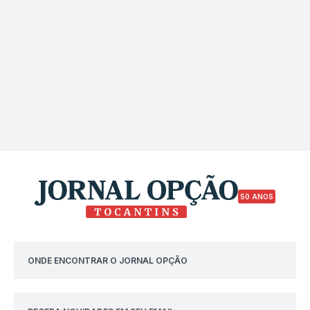
50 ANOS
ONDE ENCONTRAR O JORNAL OPÇÃO