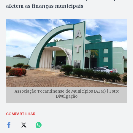
afetem as finanças municipais
Associação Tocantinense de Municípios (ATM) | Foto:
Divulgação
COMPARTILHAR