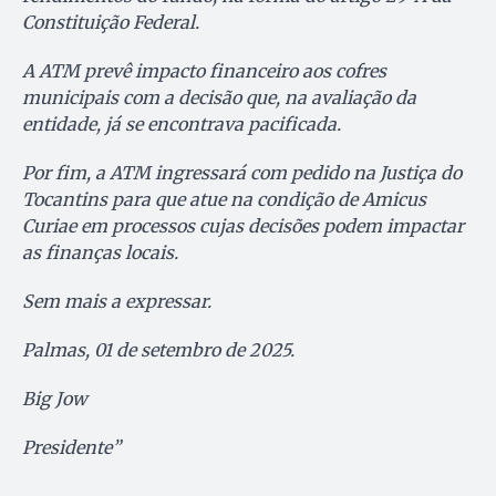
Constituição Federal.
A ATM prevê impacto financeiro aos cofres
municipais com a decisão que, na avaliação da
entidade, já se encontrava pacificada.
Por fim, a ATM ingressará com pedido na Justiça do
Tocantins para que atue na condição de Amicus
Curiae em processos cujas decisões podem impactar
as finanças locais.
Sem mais a expressar.
Palmas, 01 de setembro de 2025.
Big Jow
Presidente”