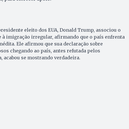
presidente eleito dos EUA, Donald Trump, associou o
e à imigração irregular, afirmando que o país enfrenta
nédita. Ele afirmou que sua declaração sobre
sos chegando ao país, antes refutada pelos
a, acabou se mostrando verdadeira.