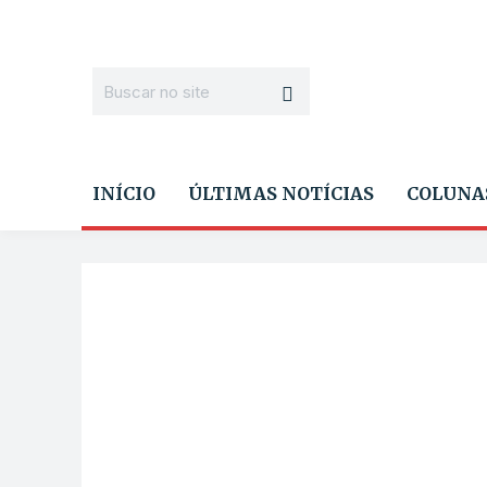
INÍCIO
ÚLTIMAS NOTÍCIAS
COLUNA