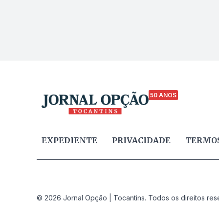
50 ANOS
EXPEDIENTE
PRIVACIDADE
TERMOS
© 2026 Jornal Opção | Tocantins. Todos os direitos res