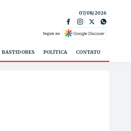
07/08/2026
Seguir no
BASTIDORES
POLÍTICA
CONTATO