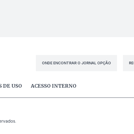
ONDE ENCONTRAR O JORNAL OPÇÃO
RE
 DE USO
ACESSO INTERNO
ervados.