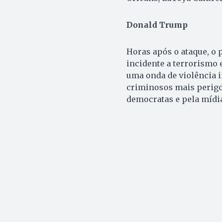
Donald Trump
Horas após o ataque, o 
incidente a terrorismo 
uma onda de violência i
criminosos mais perigo
democratas e pela mídi