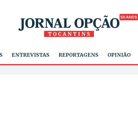
50 ANOS
S
ENTREVISTAS
REPORTAGENS
OPINIÃO