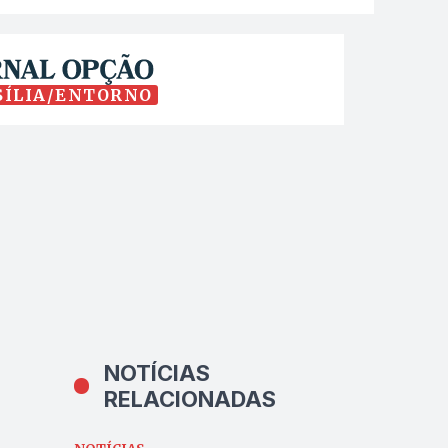
SÍLIA/ENTORNO
NOTÍCIAS
RELACIONADAS