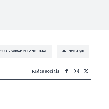
CEBA NOVIDADES EM SEU EMAIL
ANUNCIE AQUI
Redes sociais